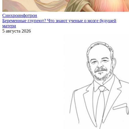
Синхроинфотрон
Беременные глупеют? Что знают ученые о мозге будущей
матери
5 августа 2026