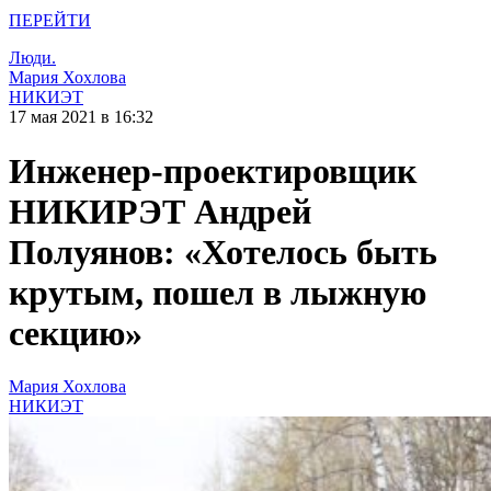
ПЕРЕЙТИ
Люди.
Мария Хохлова
НИКИЭТ
17 мая 2021 в 16:32
Инженер-проектировщик
НИКИРЭТ Андрей
Полуянов: «Хотелось быть
крутым, пошел в лыжную
секцию»
Мария Хохлова
НИКИЭТ