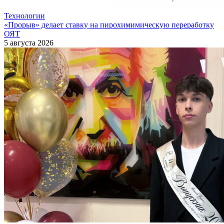
Технологии
«Прорыв» делает ставку на пирохимимическую переработку
ОЯТ
5 августа 2026