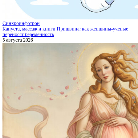
Синхроинфотрон
Капуста, массаж и книги Пришвина: как женщины-ученые
переносят беременность
5 августа 2026