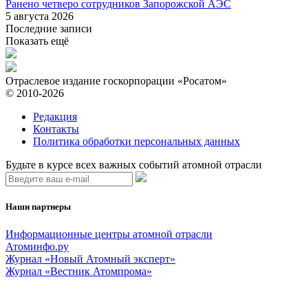
Ранено четверо сотрудников Запорожской АЭС
5 августа 2026
Последние записи
Показать ещё
Отраслевое издание госкорпорации «Росатом»
© 2010-2026
Редакция
Контакты
Политика обработки персональных данных
Будьте в курсе всех важных событий атомной отрасли
Наши партнеры
Информационные центры атомной отрасли
Атоминфо.ру
Журнал «Новый Атомный эксперт»
Журнал «Вестник Атомпрома»