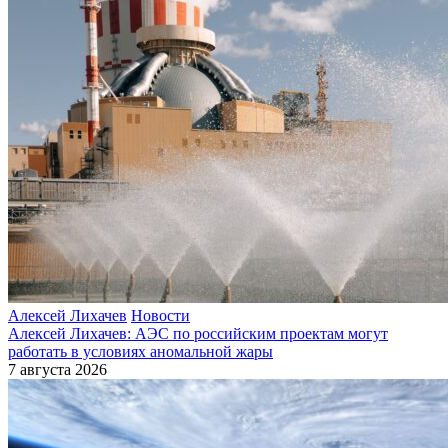
Алексей Лихачев
Новости
Алексей Лихачев: АЭС по российским проектам могут
работать в условиях аномальной жары
7 августа 2026