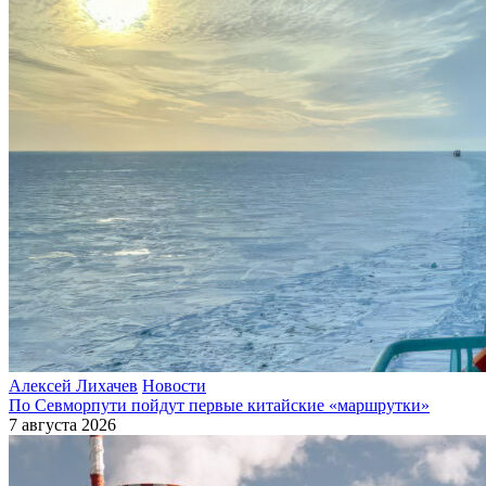
Алексей Лихачев
Новости
По Севморпути пойдут первые китайские «маршрутки»
7 августа 2026