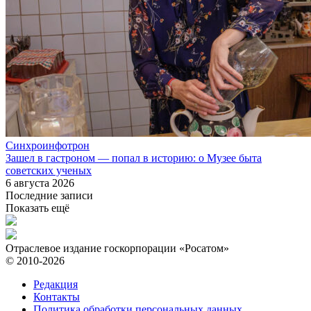
Синхроинфотрон
Зашел в гастроном — попал в историю: о Музее быта
советских ученых
6 августа 2026
Последние записи
Показать ещё
Отраслевое издание госкорпорации «Росатом»
© 2010-2026
Редакция
Контакты
Политика обработки персональных данных