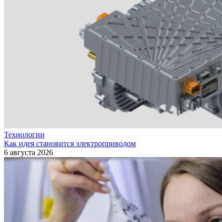
Технологии
Как идея становится электроприводом
6 августа 2026