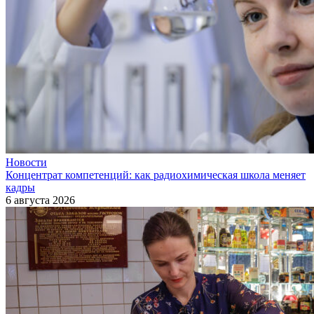
Новости
Концентрат компетенций: как радиохимическая школа меняет
кадры
6 августа 2026