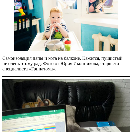
Самоизоляция папы и кота на балконе. Кажется, пушистый
не очень этому рад. Фото от Юрия Иконникова, старшего
специалиста «Гринатома».