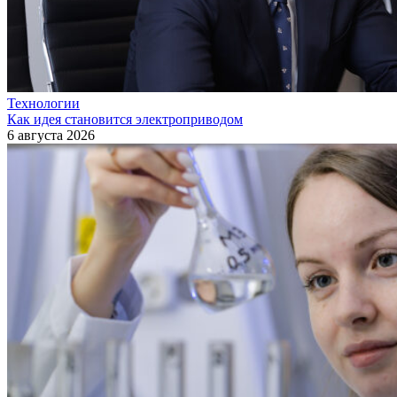
Технологии
Как идея становится электроприводом
6 августа 2026