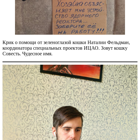
Крик о помощи от зеленоглазой кошки Наталии Фельдман,
координатора специальных проектов ИЦАО. Зовут кошку
Совесть. Чудесное имя.