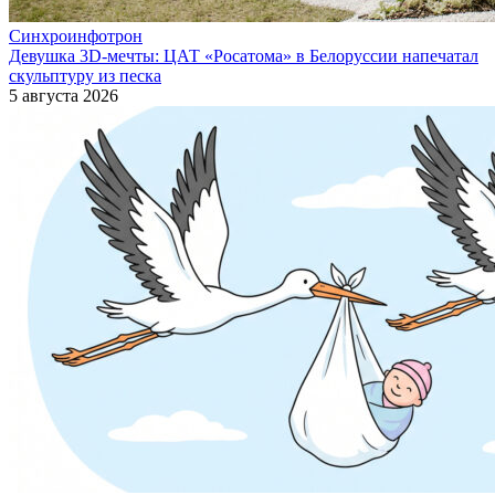
Синхроинфотрон
Девушка 3D-мечты: ЦАТ «Росатома» в Белоруссии напечатал
скульптуру из песка
5 августа 2026