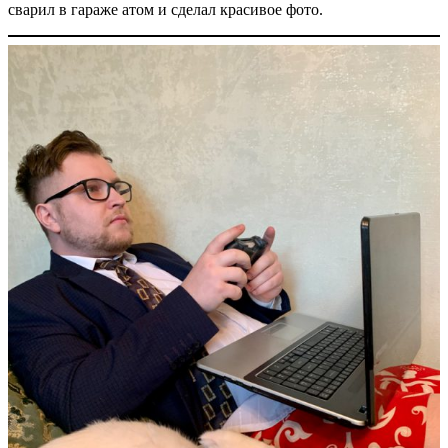
сварил в гараже атом и сделал красивое фото.