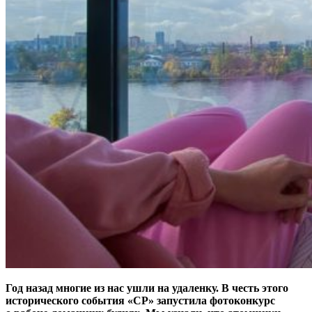
Год назад многие из нас ушли на удаленку. В честь этого
исторического события «СР» запустила фотоконкурс