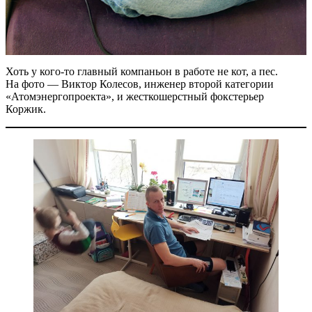
Хоть у кого-то главный компаньон в работе не кот, а пес.
На фото — ​Виктор Колесов, инженер второй категории
«Атомэнергопроекта», и жесткошерстный фокстерьер
Коржик.