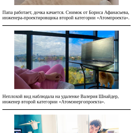
Папа работает, дочка качается. Снимок от Бориса Афанасьева,
инженера-проектировщика второй категории «Атомпроекта».
Неплохой вид наблюдала на удаленке Валерия Шнайдер,
инженер второй категории «Атомэнергопроекта».