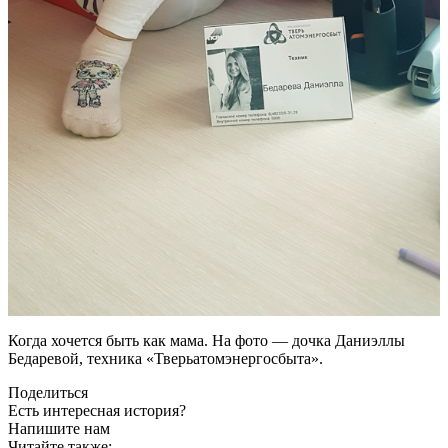
Когда хочется быть как мама. На фото — ​дочка Даниэллы
Бедаревой, техника «Тверьатомэнергосбыта».
Поделиться
Есть интересная история?
Напишите нам
Читайте также: