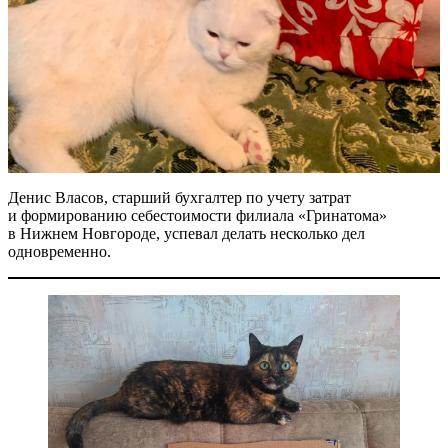
Денис Власов, старший бухгалтер по учету затрат
и формированию себестоимости филиала «Гринатома»
в Нижнем Новгороде, успевал делать несколько дел
одновременно.