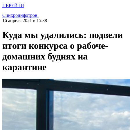
ПЕРЕЙТИ
Синхроинфотрон.
16 апреля 2021 в 15:38
Куда мы удалились: подвели
итоги конкурса о рабоче-
домашних буднях на
карантине