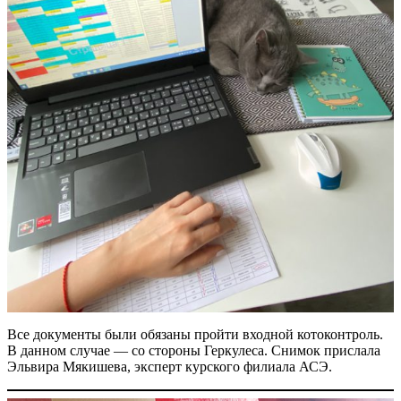
Все документы были обязаны пройти входной кото­контроль.
В данном случае — ​со стороны Геркулеса. Снимок прислала
Эльвира Мякишева, эксперт курского филиала АСЭ.