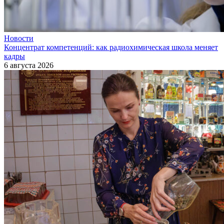
Новости
Концентрат компетенций: как радиохимическая школа меняет
кадры
6 августа 2026