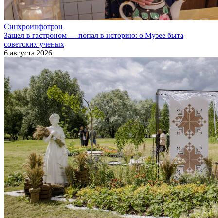
Синхроинфотрон
Зашел в гастроном — попал в историю: о Музее быта
советских ученых
6 августа 2026