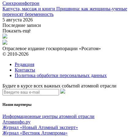
Синхроинфотрон
Капуста, массаж и книги Пришвина: как женщины-ученые
переносят беременность
5 августа 2026
Последние записи
Показать ещё
Отраслевое издание госкорпорации «Росатом»
© 2010-2026
Редакция
Контакты
Политика обработки персональных данных
Будьте в курсе всех важных событий атомной отрасли
Наши партнеры
Информационные центры атомной отрасли
Атоминфо.ру
Журнал «Новый Атомный эксперт»
Журнал «Вестник Атомпрома»