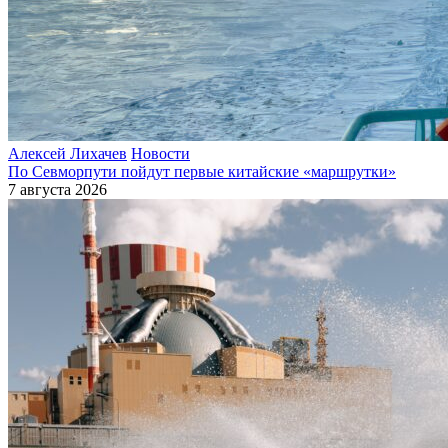
Алексей Лихачев
Новости
По Севморпути пойдут первые китайские «маршрутки»
7 августа 2026