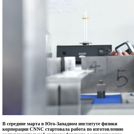
В середине марта в Юго-Западном институте физики
корпорации CNNC стартовала работа по изготовлению