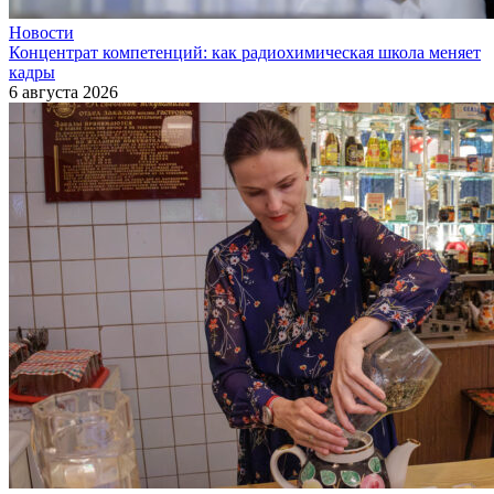
Новости
Концентрат компетенций: как радиохимическая школа меняет
кадры
6 августа 2026