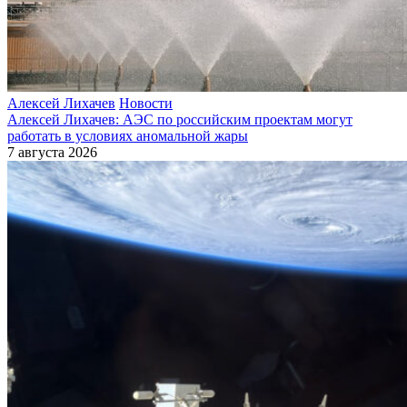
Алексей Лихачев
Новости
Алексей Лихачев: АЭС по российским проектам могут
работать в условиях аномальной жары
7 августа 2026