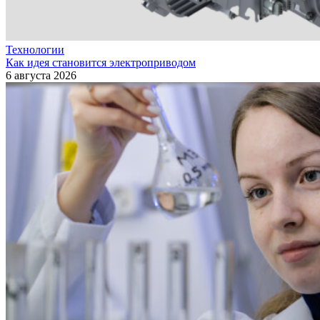
Технологии
Как идея становится электроприводом
6 августа 2026