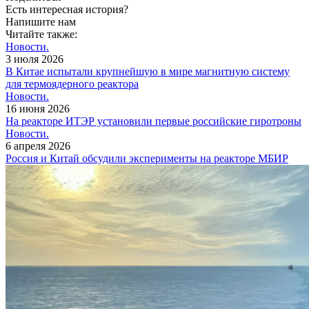
Есть интересная история?
Напишите нам
Читайте также:
Новости.
3 июля 2026
В Китае испытали крупнейшую в мире магнитную систему
для термоядерного реактора
Новости.
16 июня 2026
На реакторе ИТЭР установили первые российские гиротроны
Новости.
6 апреля 2026
Россия и Китай обсудили эксперименты на реакторе МБИР