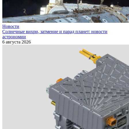
Новости
Солнечные вихри, затмение и парад планет: новости
астрономии
6 августа 2026