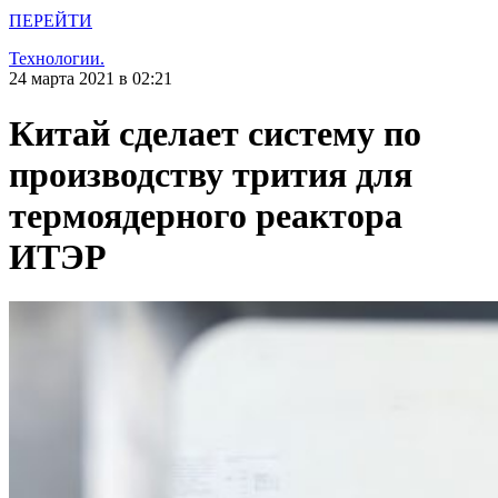
ПЕРЕЙТИ
Технологии.
24 марта 2021 в 02:21
Китай сделает систему по
производству трития для
термоядерного реактора
ИТЭР