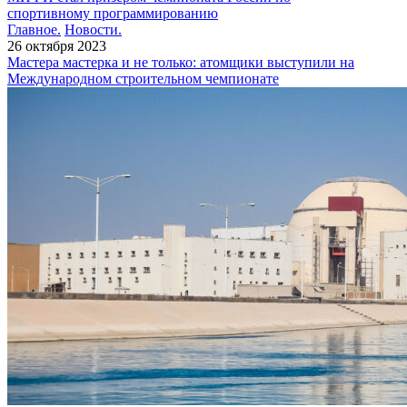
спортивному программированию
Главное.
Новости.
26 октября 2023
Мастера мастерка и не только: атомщики выступили на
Международном строительном чемпионате