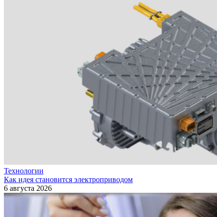
Технологии
Как идея становится электроприводом
6 августа 2026