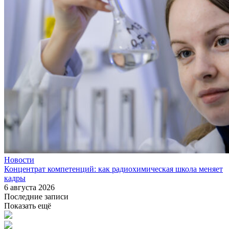
Новости
Концентрат компетенций: как радиохимическая школа меняет
кадры
6 августа 2026
Последние записи
Показать ещё