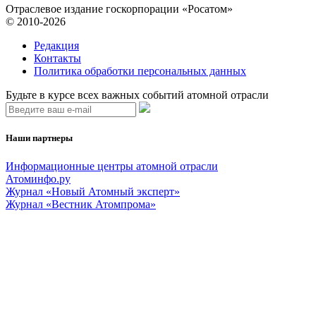
Отраслевое издание госкорпорации «Росатом»
© 2010-2026
Редакция
Контакты
Политика обработки персональных данных
Будьте в курсе всех важных событий атомной отрасли
Наши партнеры
Информационные центры атомной отрасли
Атоминфо.ру
Журнал «Новый Атомный эксперт»
Журнал «Вестник Атомпрома»