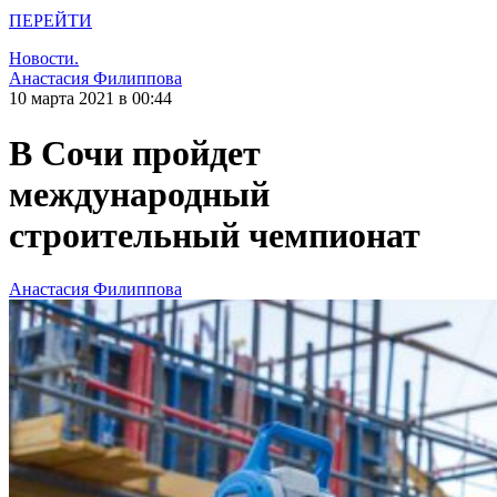
ПЕРЕЙТИ
Новости.
Анастасия Филиппова
10 марта 2021 в 00:44
В Сочи пройдет
международный
строительный чемпионат
Анастасия Филиппова