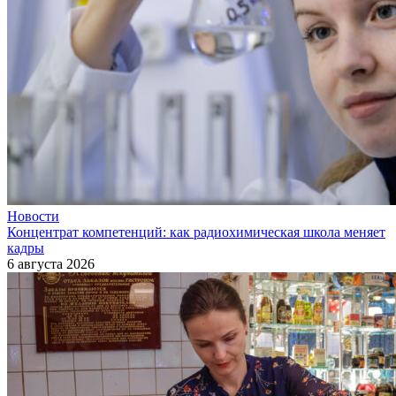
Новости
Концентрат компетенций: как радиохимическая школа меняет
кадры
6 августа 2026