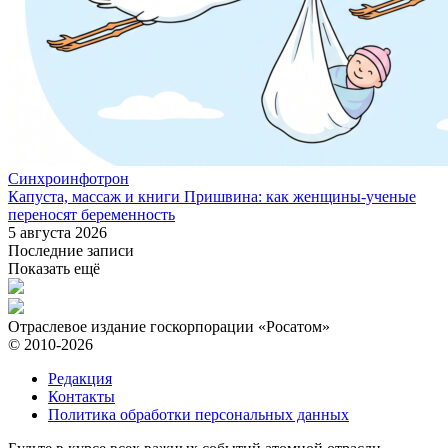
Синхроинфотрон
Капуста, массаж и книги Пришвина: как женщины-ученые
переносят беременность
5 августа 2026
Последние записи
Показать ещё
Отраслевое издание госкорпорации «Росатом»
© 2010-2026
Редакция
Контакты
Политика обработки персональных данных