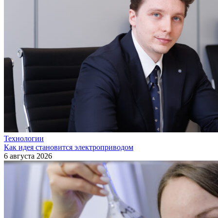
Технологии
Как идея становится электроприводом
6 августа 2026