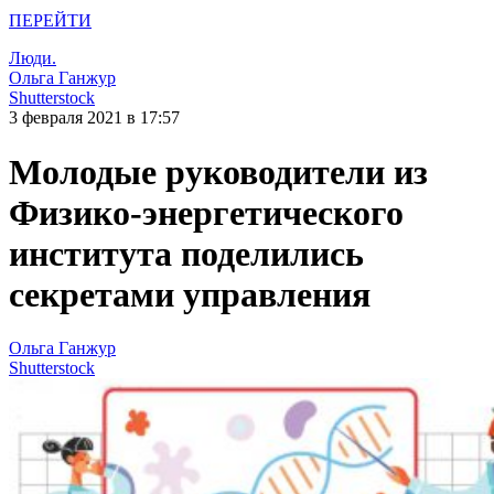
ПЕРЕЙТИ
Люди.
Ольга Ганжур
Shutterstock
3 февраля 2021 в 17:57
Молодые руководители из
Физико-энергетического
института поделились
секретами управления
Ольга Ганжур
Shutterstock