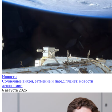
Новости
Солнечные вихри, затмение и парад планет: новости
астрономии
6 августа 2026