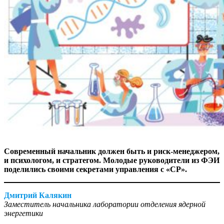
Современный начальник должен быть и риск-менеджером,
и психологом, и стратегом. Молодые руководители из ФЭИ
поделились своими секретами управления с «СР».
Дмитрий Калякин
Заместитель начальника лаборатории отделения ядерной
энергетики