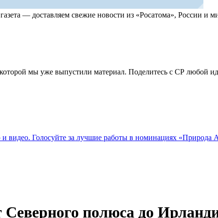
, газета — доставляем свежие новости из «Росатома», России и
по которой мы уже выпустили материал. Поделитесь с СР любой 
о и видео. Голосуйте за лучшие работы в номинациях «Природа
 Северного полюса до Ирландии