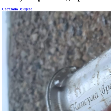
Светлана Зайцева