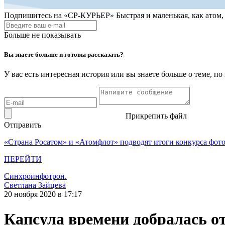
Подпишитесь на
«СР-КУРЬЕР»
Быстрая и маленькая, как атом
Больше не показывать
Вы знаете больше и готовы рассказать?
У вас есть интересная история или вы знаете больше о теме, 
Прикрепить файл
Отправить
«Страна Росатом» и «Атомфлот» подводят итоги конкурса фот
ПЕРЕЙТИ
Синхроинфотрон.
Светлана Зайцева
20 ноября 2020 в 17:17
Капсула времени добралась от