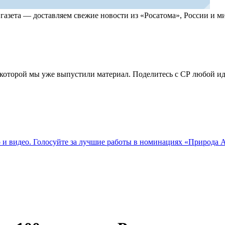
, газета — доставляем свежие новости из «Росатома», России и
по которой мы уже выпустили материал. Поделитесь с СР любой 
о и видео. Голосуйте за лучшие работы в номинациях «Природа