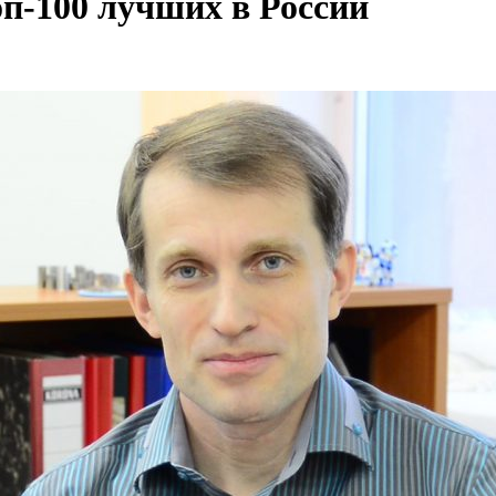
п-100 лучших в России