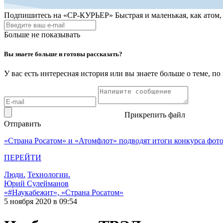
Подпишитесь на
«СР-КУРЬЕР»
Быстрая и маленькая, как атом
Больше не показывать
Вы знаете больше и готовы рассказать?
У вас есть интересная история или вы знаете больше о теме, 
Прикрепить файл
Отправить
«Страна Росатом» и «Атомфлот» подводят итоги конкурса фот
ПЕРЕЙТИ
Люди.
Технологии.
Юрий Сулейманов
«#Наукабежит», «Страна Росатом»
5 ноября 2020 в 09:54