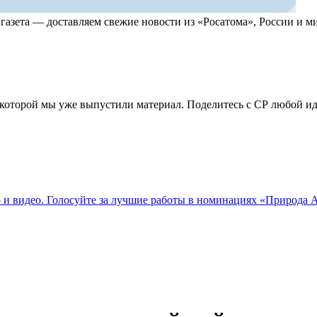
, газета — доставляем свежие новости из «Росатома», России и
по которой мы уже выпустили материал. Поделитесь с СР любой 
о и видео. Голосуйте за лучшие работы в номинациях «Природа