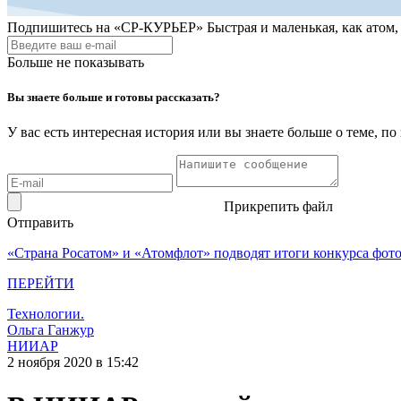
Подпишитесь на
«СР-КУРЬЕР»
Быстрая и маленькая, как атом
Больше не показывать
Вы знаете больше и готовы рассказать?
У вас есть интересная история или вы знаете больше о теме, 
Прикрепить файл
Отправить
«Страна Росатом» и «Атомфлот» подводят итоги конкурса фот
ПЕРЕЙТИ
Технологии.
Ольга Ганжур
НИИАР
2 ноября 2020 в 15:42