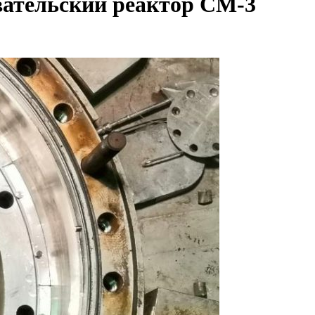
вательский реактор СМ-3