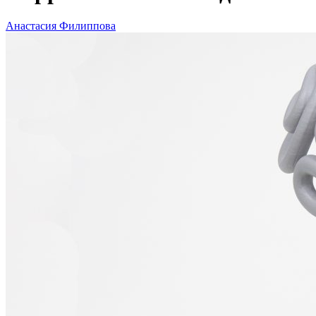
Анастасия Филиппова