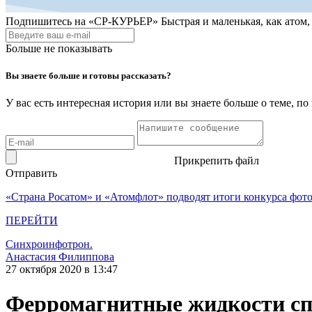
Подпишитесь на
«СР-КУРЬЕР»
Быстрая и маленькая, как атом
Больше не показывать
Вы знаете больше и готовы рассказать?
У вас есть интересная история или вы знаете больше о теме, 
Прикрепить файл
Отправить
«Страна Росатом» и «Атомфлот» подводят итоги конкурса фот
ПЕРЕЙТИ
Синхроинфотрон.
Анастасия Филиппова
27 октября 2020 в 13:47
Ферромагнитные жидкости спо