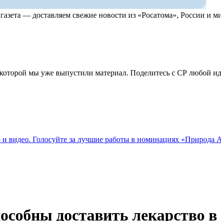
, газета — доставляем свежие новости из «Росатома», России и
по которой мы уже выпустили материал. Поделитесь с СР любой 
о и видео. Голосуйте за лучшие работы в номинациях «Природа
собны доставить лекарство в