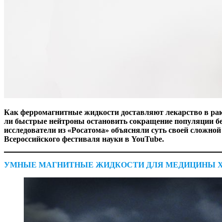
Как ферромагнитные жидкости доставляют лекарство в рако
ли быстрые нейтроны остановить сокращение популяции бе
исследователи из «Росатома» объясняли суть своей сложной
Всероссийского фестиваля науки в YouTube.
УМНЫЕ МАГНИТНЫЕ ЖИДКОСТИ ДЛЯ МЕДИЦИНЫ Х