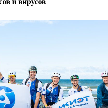
сов и вирусов