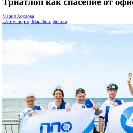
Триатлон как спасение от офи
Мария Хохлова
«Атомспорт», Marathon-photo.ru