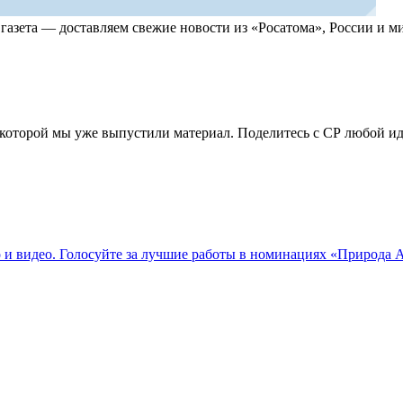
, газета — доставляем свежие новости из «Росатома», России и
по которой мы уже выпустили материал. Поделитесь с СР любой 
о и видео. Голосуйте за лучшие работы в номинациях «Природа