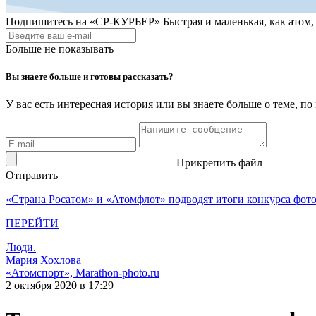
Подпишитесь на
«СР-КУРЬЕР»
Быстрая и маленькая, как атом
Больше не показывать
Вы знаете больше и готовы рассказать?
У вас есть интересная история или вы знаете больше о теме, 
Прикрепить файл
Отправить
«Страна Росатом» и «Атомфлот» подводят итоги конкурса фот
ПЕРЕЙТИ
Люди.
Мария Хохлова
«Атомспорт», Marathon-photo.ru
2 октября 2020 в 17:29