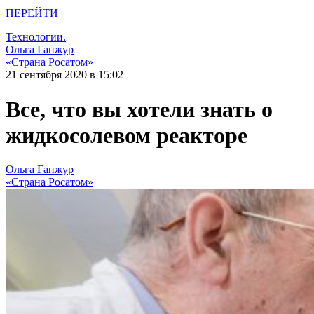
ПЕРЕЙТИ
Технологии.
Ольга Ганжур
«Страна Росатом»
21 сентября 2020 в 15:02
Все, что вы хотели знать о
жидкосолевом реакторе
Ольга Ганжур
«Страна Росатом»