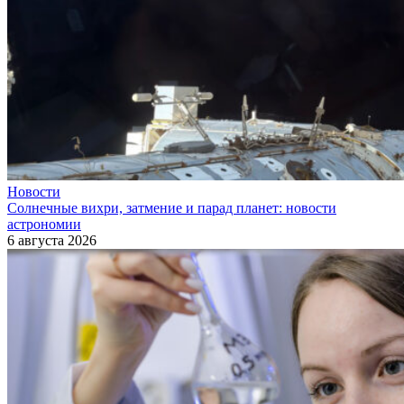
Новости
Солнечные вихри, затмение и парад планет: новости
астрономии
6 августа 2026