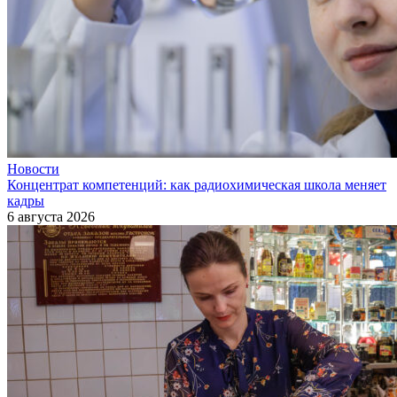
Новости
Концентрат компетенций: как радиохимическая школа меняет
кадры
6 августа 2026