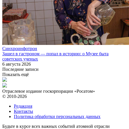
Синхроинфотрон
Зашел в гастроном — попал в историю: о Музее быта
советских ученых
6 августа 2026
Последние записи
Показать ещё
Отраслевое издание госкорпорации «Росатом»
© 2010-2026
Редакция
Контакты
Политика обработки персональных данных
Будьте в курсе всех важных событий атомной отрасли