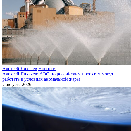
Алексей Лихачев
Новости
Алексей Лихачев: АЭС по российским проектам могут
работать в условиях аномальной жары
7 августа 2026