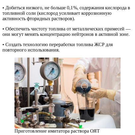
• Добиться низкого, не больше 0,1 %, содержания кислорода в
топливной соли (кислород усиливает коррозионную
активность фторидных растворов).
• Обеспечить чистоту топлива от металлических примесей — ​
они могут менять концентрацию нейтронов в активной зоне.
• Создать технологию переработки топлива ЖСР для
повторного использования.
Приготовление имитатора раствора ОЯТ