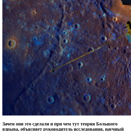
Зачем они это сделали и при чем тут теория Большого
взрыва, объясняет руководитель исследования, научный