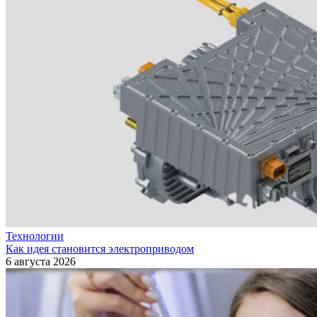
Технологии
Как идея становится электроприводом
6 августа 2026