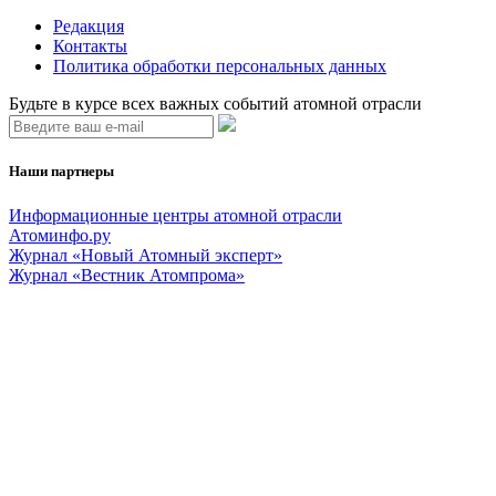
Редакция
Контакты
Политика обработки персональных данных
Будьте в курсе всех важных событий атомной отрасли
Наши партнеры
Информационные центры атомной отрасли
Атоминфо.ру
Журнал «Новый Атомный эксперт»
Журнал «Вестник Атомпрома»