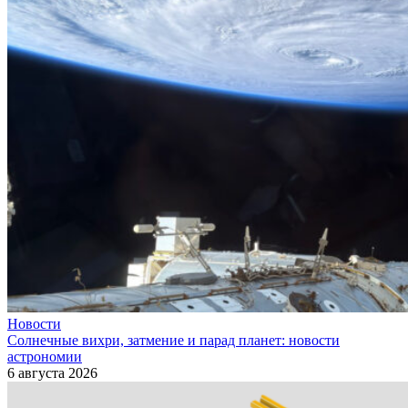
Новости
Солнечные вихри, затмение и парад планет: новости
астрономии
6 августа 2026