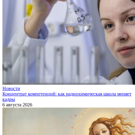
Новости
Концентрат компетенций: как радиохимическая школа меняет
кадры
6 августа 2026