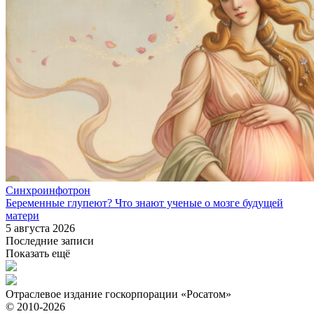
Синхроинфотрон
Беременные глупеют? Что знают ученые о мозге будущей
матери
5 августа 2026
Последние записи
Показать ещё
Отраслевое издание госкорпорации «Росатом»
© 2010-2026