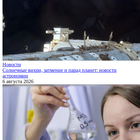
Новости
Солнечные вихри, затмение и парад планет: новости
астрономии
6 августа 2026