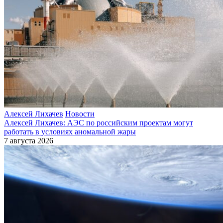
Алексей Лихачев
Новости
Алексей Лихачев: АЭС по российским проектам могут
работать в условиях аномальной жары
7 августа 2026