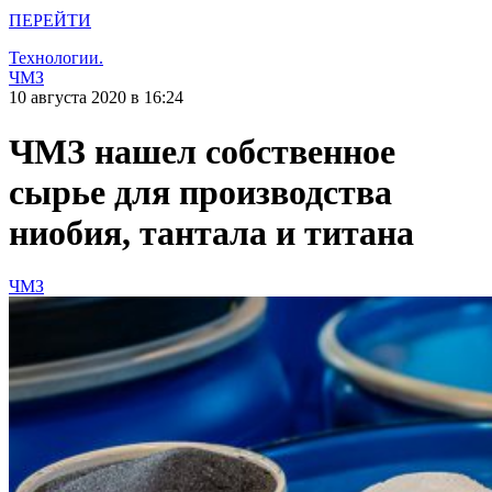
ПЕРЕЙТИ
Технологии.
ЧМЗ
10 августа 2020 в 16:24
ЧМЗ нашел собственное
сырье для производства
ниобия, тантала и титана
ЧМЗ