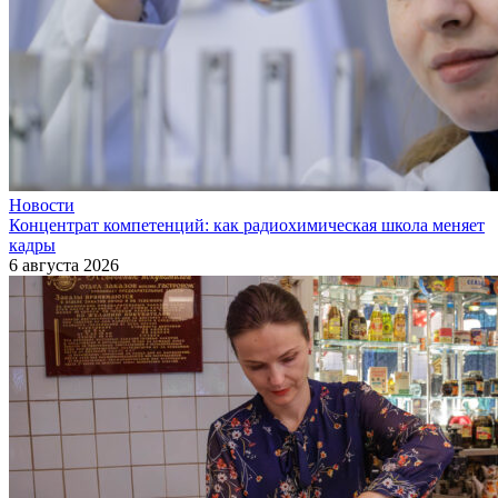
Новости
Концентрат компетенций: как радиохимическая школа меняет
кадры
6 августа 2026