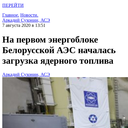
ПЕРЕЙТИ
Главное.
Новости.
Аркадий Сухонин, АСЭ
7 августа 2020 в 13:51
На первом энергоблоке
Белорусской АЭС началась
загрузка ядерного топлива
Аркадий Сухонин, АСЭ