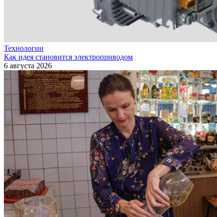
Технологии
Как идея становится электроприводом
6 августа 2026