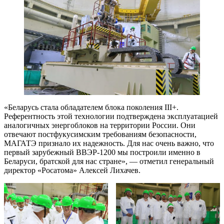
«Беларусь стала обладателем блока поколения III+.
Референтность этой технологии подтверждена эксплуатацией
аналогичных энергоблоков на территории России. Они
отвечают постфукусимским требованиям безопасности,
МАГАТЭ признало их надежность. Для нас очень важно, что
первый зарубежный ВВЭР-1200 мы построили именно в
Беларуси, братской для нас стране», — отметил генеральный
директор «Росатома» Алексей Лихачев.