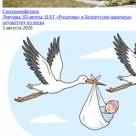
Синхроинфотрон
Девушка 3D-мечты: ЦАТ «Росатома» в Белоруссии напечатал
скульптуру из песка
5 августа 2026