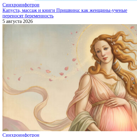
Синхроинфотрон
Капуста, массаж и книги Пришвина: как женщины-ученые
переносят беременность
5 августа 2026
Синхроинфотрон