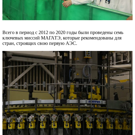
Всего в период с 2012 по 2020 годы были проведены семь
ключевых миссий МАГАТЭ, которые рекомендованы для
стран, строящих свою первую АЭС.