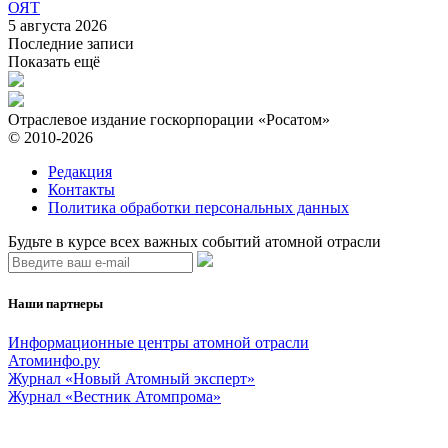
ОЯТ
5 августа 2026
Последние записи
Показать ещё
Отраслевое издание госкорпорации «Росатом»
© 2010-2026
Редакция
Контакты
Политика обработки персональных данных
Будьте в курсе всех важных событий атомной отрасли
Наши партнеры
Информационные центры атомной отрасли
Атоминфо.ру
Журнал «Новый Атомный эксперт»
Журнал «Вестник Атомпрома»