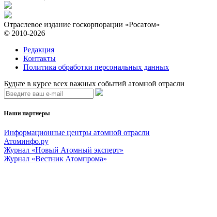
Отраслевое издание госкорпорации «Росатом»
© 2010-2026
Редакция
Контакты
Политика обработки персональных данных
Будьте в курсе всех важных событий атомной отрасли
Наши партнеры
Информационные центры атомной отрасли
Атоминфо.ру
Журнал «Новый Атомный эксперт»
Журнал «Вестник Атомпрома»