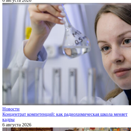
6 августа 2026
Новости
Концентрат компетенций: как радиохимическая школа меняет
кадры
6 августа 2026