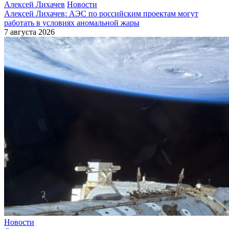
Алексей Лихачев
Новости
Алексей Лихачев: АЭС по российским проектам могут
работать в условиях аномальной жары
7 августа 2026
Новости