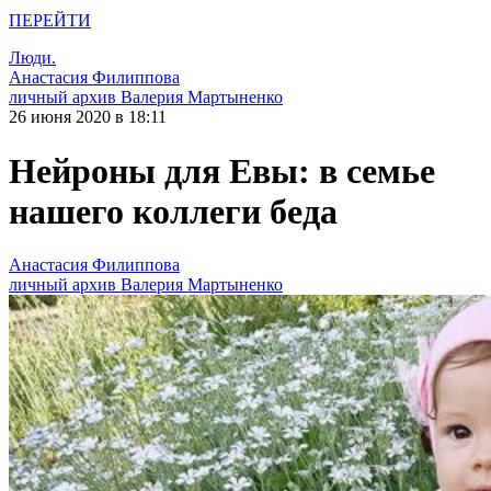
ПЕРЕЙТИ
Люди.
Анастасия Филиппова
личный архив Валерия Мартыненко
26 июня 2020 в 18:11
Нейроны для Евы: в семье
нашего коллеги беда
Анастасия Филиппова
личный архив Валерия Мартыненко