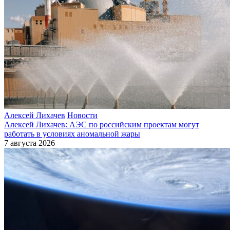
Алексей Лихачев
Новости
Алексей Лихачев: АЭС по российским проектам могут
работать в условиях аномальной жары
7 августа 2026