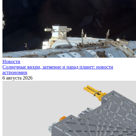
Новости
Солнечные вихри, затмение и парад планет: новости
астрономии
6 августа 2026