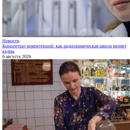
Новости
Концентрат компетенций: как радиохимическая школа меняет
кадры
6 августа 2026