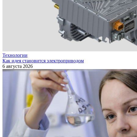
Технологии
Как идея становится электроприводом
6 августа 2026