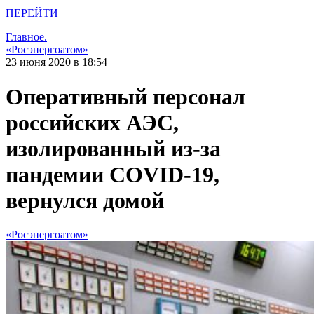
ПЕРЕЙТИ
Главное.
«Росэнергоатом»
23 июня 2020 в 18:54
Оперативный персонал
российских АЭС,
изолированный из-за
пандемии COVID-19,
вернулся домой
«Росэнергоатом»