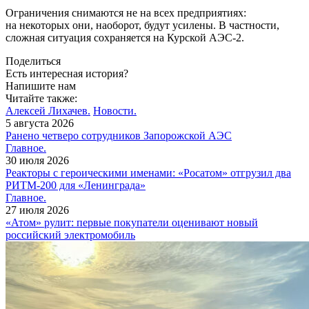
Ограничения снимаются не на всех предприятиях:
на некоторых они, наоборот, будут усилены. В частности,
сложная ситуация сохраняется на Курской АЭС-2.
Поделиться
Есть интересная история?
Напишите нам
Читайте также:
Алексей Лихачев.
Новости.
5 августа 2026
Ранено четверо сотрудников Запорожской АЭС
Главное.
30 июля 2026
Реакторы с героическими именами: «Росатом» отгрузил два
РИТМ-200 для «Ленинграда»
Главное.
27 июля 2026
«Атом» рулит: первые покупатели оценивают новый
российский электромобиль