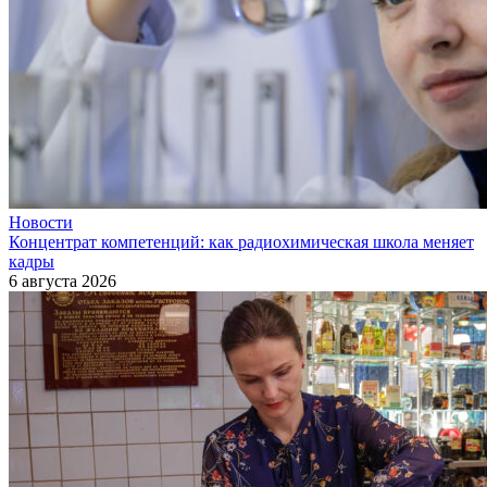
Новости
Концентрат компетенций: как радиохимическая школа меняет
кадры
6 августа 2026