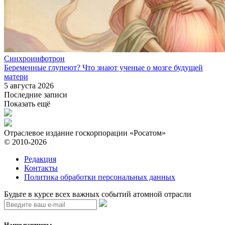
Синхроинфотрон
Беременные глупеют? Что знают ученые о мозге будущей
матери
5 августа 2026
Последние записи
Показать ещё
Отраслевое издание госкорпорации «Росатом»
© 2010-2026
Редакция
Контакты
Политика обработки персональных данных
Будьте в курсе всех важных событий атомной отрасли
Наши партнеры