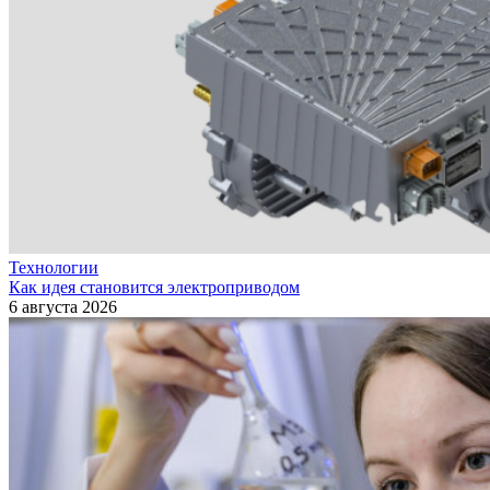
Технологии
Как идея становится электроприводом
6 августа 2026