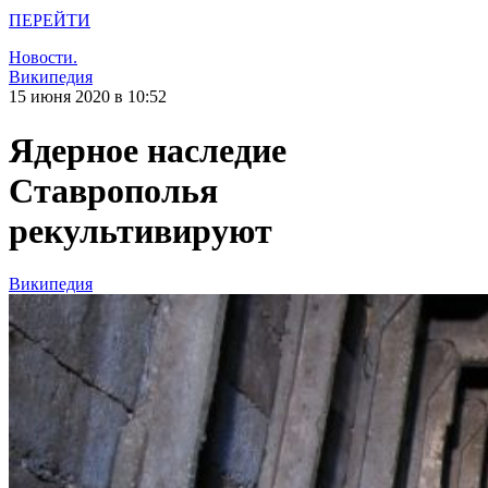
ПЕРЕЙТИ
Новости.
Википедия
15 июня 2020 в 10:52
Ядерное наследие
Ставрополья
рекультивируют
Википедия