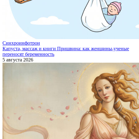
Синхроинфотрон
Капуста, массаж и книги Пришвина: как женщины-ученые
переносят беременность
5 августа 2026