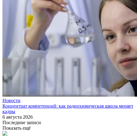
Новости
Концентрат компетенций: как радиохимическая школа меняет
кадры
6 августа 2026
Последние записи
Показать ещё