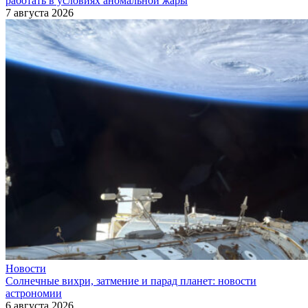
работать в условиях аномальной жары
7 августа 2026
Новости
Солнечные вихри, затмение и парад планет: новости
астрономии
6 августа 2026