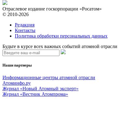
Отраслевое издание госкорпорации «Росатом»
© 2010-2026
Редакция
Контакты
Политика обработки персональных данных
Будьте в курсе всех важных событий атомной отрасли
Наши партнеры
Информационные центры атомной отрасли
Атоминфо.ру
Журнал «Новый Атомный эксперт»
Журнал «Вестник Атомпрома»