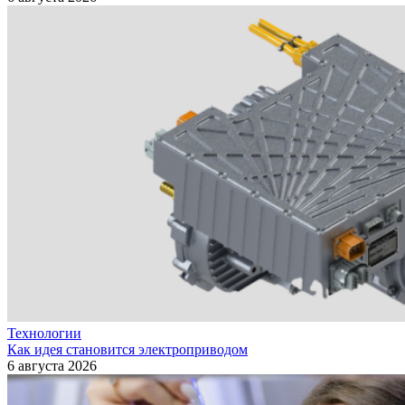
Технологии
Как идея становится электроприводом
6 августа 2026