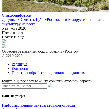
Синхроинфотрон
Девушка 3D-мечты: ЦАТ «Росатома» в Белоруссии напечатал
скульптуру из песка
5 августа 2026
Последние записи
Показать ещё
Отраслевое издание госкорпорации «Росатом»
© 2010-2026
Редакция
Контакты
Политика обработки персональных данных
Будьте в курсе всех важных событий атомной отрасли
Наши партнеры
Информационные центры атомной отрасли