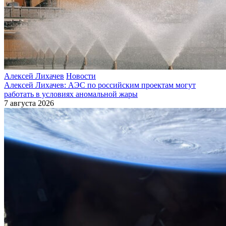
Алексей Лихачев
Новости
Алексей Лихачев: АЭС по российским проектам могут
работать в условиях аномальной жары
7 августа 2026