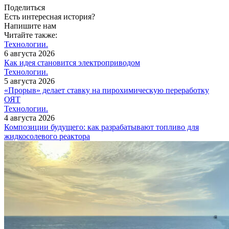
Поделиться
Есть интересная история?
Напишите нам
Читайте также:
Технологии.
6 августа 2026
Как идея становится электроприводом
Технологии.
5 августа 2026
«Прорыв» делает ставку на пирохимическую переработку
ОЯТ
Технологии.
4 августа 2026
Композиции будущего: как разрабатывают топливо для
жидкосолевого реактора