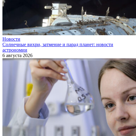
Новости
Солнечные вихри, затмение и парад планет: новости
астрономии
6 августа 2026