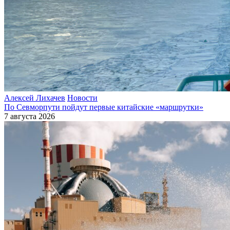
Алексей Лихачев
Новости
По Севморпути пойдут первые китайские «маршрутки»
7 августа 2026