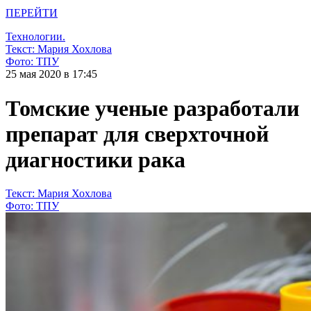
ПЕРЕЙТИ
Технологии.
Текст: Мария Хохлова
Фото: ТПУ
25 мая 2020 в 17:45
Томские ученые разработали
препарат для сверхточной
диагностики рака
Текст: Мария Хохлова
Фото: ТПУ