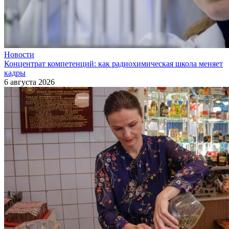
Новости
Концентрат компетенций: как радиохимическая школа меняет
кадры
6 августа 2026