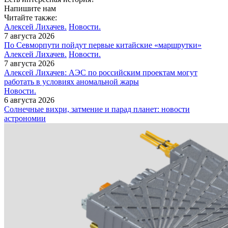
Напишите нам
Читайте также:
Алексей Лихачев.
Новости.
7 августа 2026
По Севморпути пойдут первые китайские «маршрутки»
Алексей Лихачев.
Новости.
7 августа 2026
Алексей Лихачев: АЭС по российским проектам могут
работать в условиях аномальной жары
Новости.
6 августа 2026
Солнечные вихри, затмение и парад планет: новости
астрономии