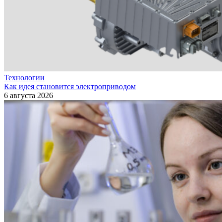
Технологии
Как идея становится электроприводом
6 августа 2026