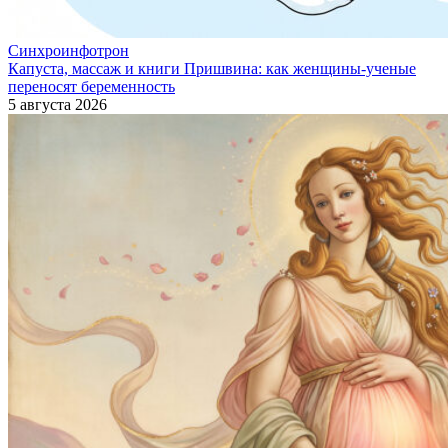
Синхроинфотрон
Капуста, массаж и книги Пришвина: как женщины-ученые
переносят беременность
5 августа 2026