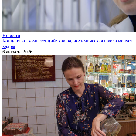
Новости
Концентрат компетенций: как радиохимическая школа меняет
кадры
6 августа 2026