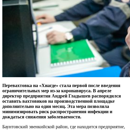
Перевахтовка на «Хиагде» стала первой после введения
ограничительных мер из-за коронавируса. В апреле
директор предприятия Андрей Гладышев распорядился
оставить вахтовиков на производственной площадке
дополнительно на один месяц. Эта мера позволила
минимизировать риск распространения инфекции и
дождаться снижения заболеваемости.
Баунтовский эвенкийской район, где находится предприятие,