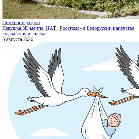
Синхроинфотрон
Девушка 3D-мечты: ЦАТ «Росатома» в Белоруссии напечатал
скульптуру из песка
5 августа 2026