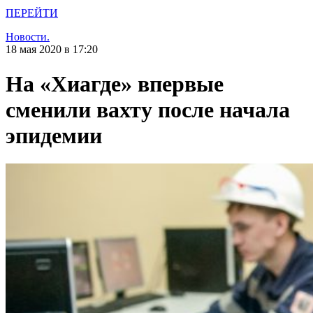
ПЕРЕЙТИ
Новости.
18 мая 2020 в 17:20
На «Хиагде» впервые
сменили вахту после начала
эпидемии