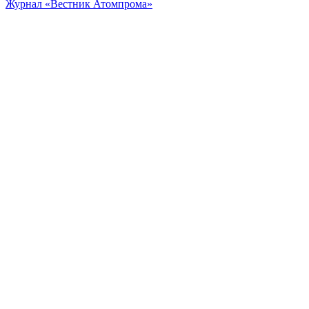
Журнал «Вестник Атомпрома»