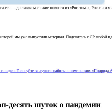
, газета — доставляем свежие новости из «Росатома», России и
по которой мы уже выпустили материал. Поделитесь с СР любой 
о и видео. Голосуйте за лучшие работы в номинациях «Природа
оп-десять шуток о пандемии