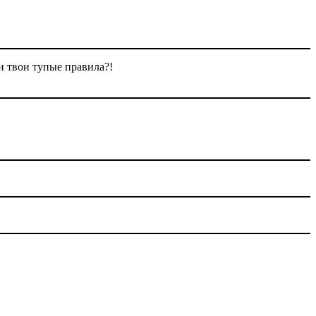
и твои тупые правила?!