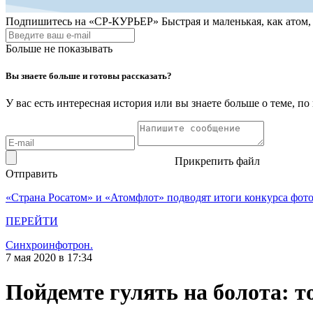
Подпишитесь на
«СР-КУРЬЕР»
Быстрая и маленькая, как атом
Больше не показывать
Вы знаете больше и готовы рассказать?
У вас есть интересная история или вы знаете больше о теме, 
Прикрепить файл
Отправить
«Страна Росатом» и «Атомфлот» подводят итоги конкурса фот
ПЕРЕЙТИ
Синхроинфотрон.
7 мая 2020 в 17:34
Пойдемте гулять на болота: т