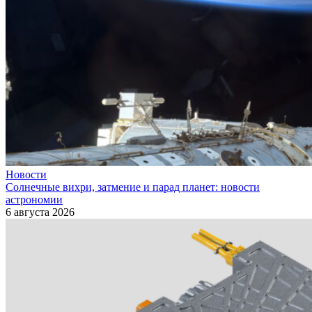
Новости
Солнечные вихри, затмение и парад планет: новости
астрономии
6 августа 2026