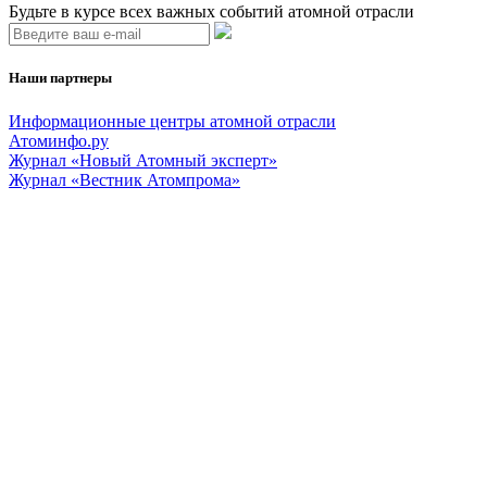
Будьте в курсе всех важных событий атомной отрасли
Наши партнеры
Информационные центры атомной отрасли
Атоминфо.ру
Журнал «Новый Атомный эксперт»
Журнал «Вестник Атомпрома»