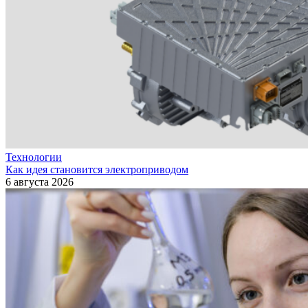
Технологии
Как идея становится электроприводом
6 августа 2026