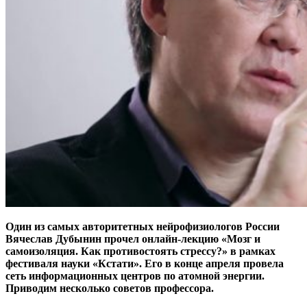
Один из самых авторитетных нейрофизиологов России
Вячеслав Дубынин прочел онлайн-лекцию «Мозг и
самоизоляция. Как противостоять стрессу?» в рамках
фестиваля науки «Кстати». Его в конце апреля провела
сеть информационных центров по атомной энергии.
Приводим несколько советов профессора.