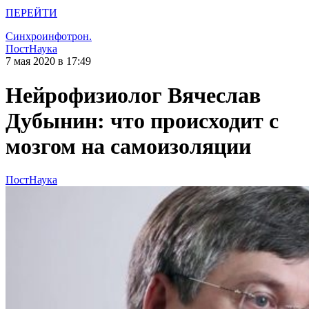
ПЕРЕЙТИ
Синхроинфотрон.
ПостНаука
7 мая 2020 в 17:49
Нейрофизиолог Вячеслав
Дубынин: что происходит с
мозгом на самоизоляции
ПостНаука