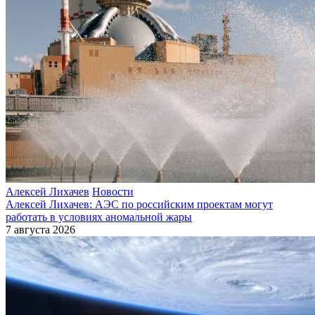
Алексей Лихачев
Новости
Алексей Лихачев: АЭС по российским проектам могут
работать в условиях аномальной жары
7 августа 2026