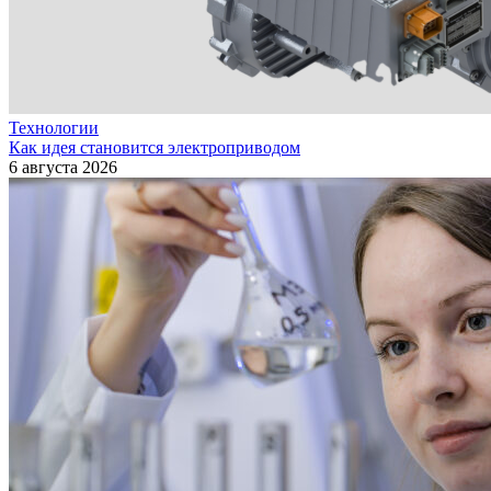
Технологии
Как идея становится электроприводом
6 августа 2026