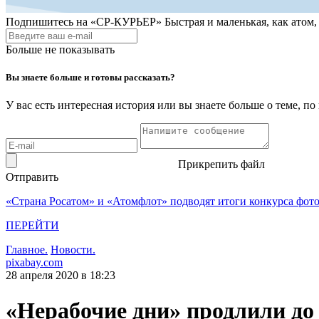
Подпишитесь на
«СР-КУРЬЕР»
Быстрая и маленькая, как атом
Больше не показывать
Вы знаете больше и готовы рассказать?
У вас есть интересная история или вы знаете больше о теме, 
Прикрепить файл
Отправить
«Страна Росатом» и «Атомфлот» подводят итоги конкурса фот
ПЕРЕЙТИ
Главное.
Новости.
pixabay.com
28 апреля 2020 в 18:23
«Нерабочие дни» продлили до 