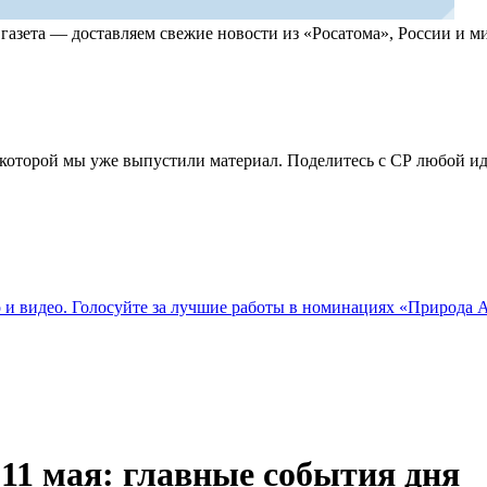
, газета — доставляем свежие новости из «Росатома», России и
по которой мы уже выпустили материал. Поделитесь с СР любой 
о и видео. Голосуйте за лучшие работы в номинациях «Природа
11 мая: главные события дня