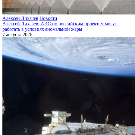
Алексей Лихачев
Новости
Алексей Лихачев: АЭС по российским проектам могут
работать в условиях аномальной жары
7 августа 2026