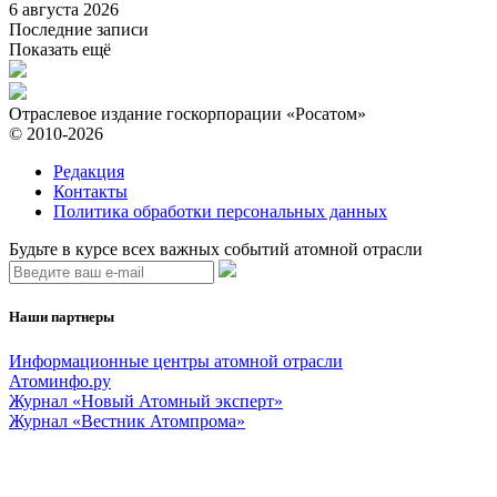
6 августа 2026
Последние записи
Показать ещё
Отраслевое издание госкорпорации «Росатом»
© 2010-2026
Редакция
Контакты
Политика обработки персональных данных
Будьте в курсе всех важных событий атомной отрасли
Наши партнеры
Информационные центры атомной отрасли
Атоминфо.ру
Журнал «Новый Атомный эксперт»
Журнал «Вестник Атомпрома»