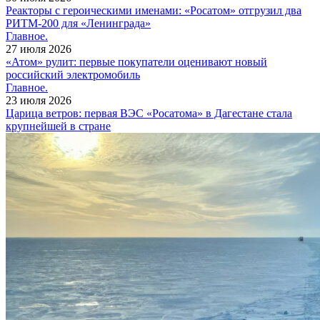
Реакторы с героическими именами: «Росатом» отгрузил два
РИТМ-200 для «Ленинграда»
Главное.
27 июля 2026
«Атом» рулит: первые покупатели оценивают новый
российский электромобиль
Главное.
23 июля 2026
Царица ветров: первая ВЭС «Росатома» в Дагестане стала
крупнейшей в стране