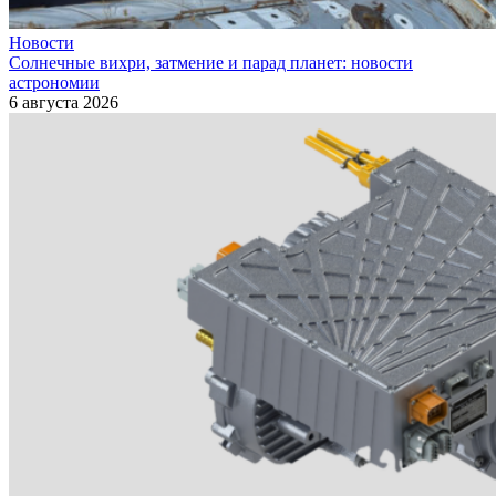
Новости
Солнечные вихри, затмение и парад планет: новости
астрономии
6 августа 2026