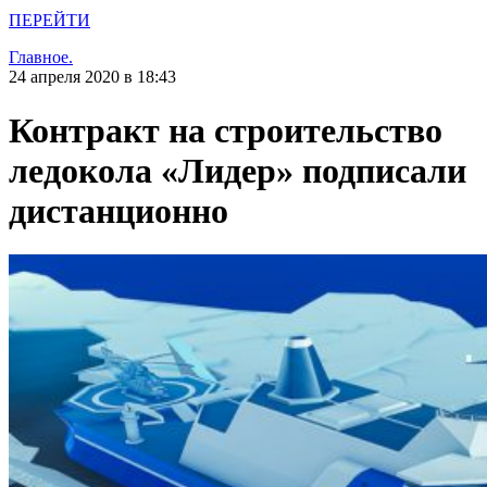
ПЕРЕЙТИ
Главное.
24 апреля 2020 в 18:43
Контракт на строительство
ледокола «Лидер» подписали
дистанционно