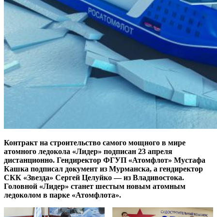
Контракт на строительство самого мощного в мире
атомного ледокола «Лидер» подписан 23 апреля
дистанционно. Гендиректор ФГУП «Атомфлот» Мустафа
Кашка подписал документ из Мурманска, а гендиректор
СКК «Звезда» Сергей Целуйко — из Владивостока.
Головной «Лидер» станет шестым новым атомным
ледоколом в парке «Атомфлота».