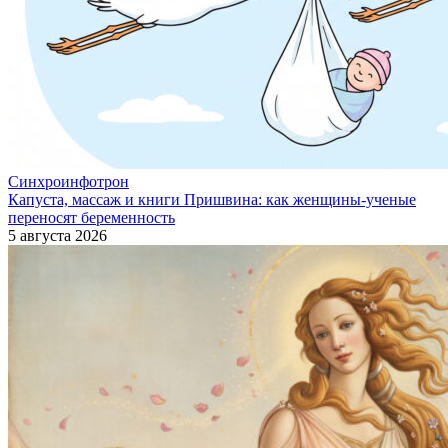
Синхроинфотрон
Капуста, массаж и книги Пришвина: как женщины-ученые
переносят беременность
5 августа 2026