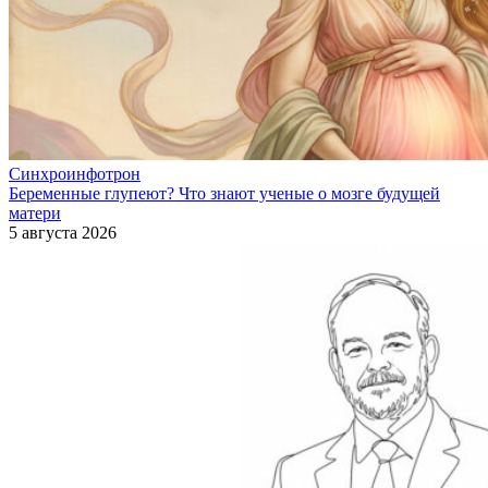
Синхроинфотрон
Беременные глупеют? Что знают ученые о мозге будущей
матери
5 августа 2026