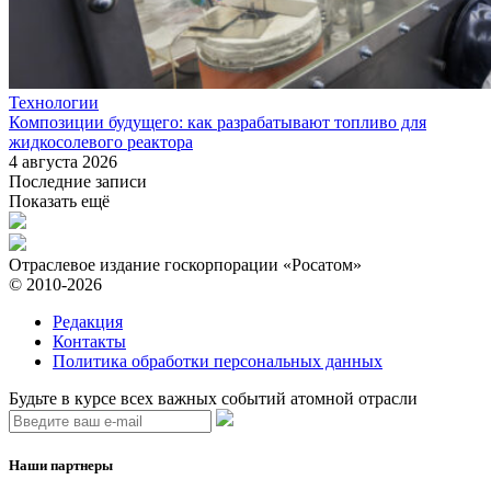
Технологии
Композиции будущего: как разрабатывают топливо для
жидкосолевого реактора
4 августа 2026
Последние записи
Показать ещё
Отраслевое издание госкорпорации «Росатом»
© 2010-2026
Редакция
Контакты
Политика обработки персональных данных
Будьте в курсе всех важных событий атомной отрасли
Наши партнеры