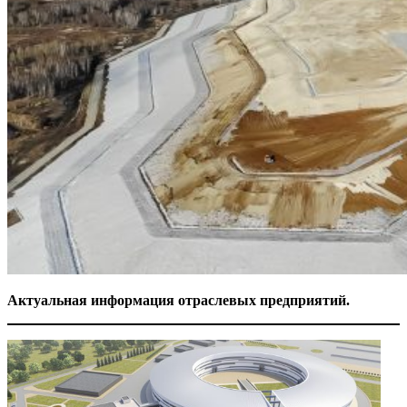
Актуальная информация отраслевых предприятий.