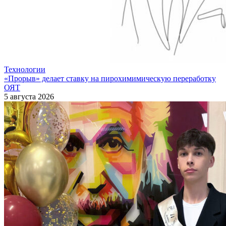
Технологии
«Прорыв» делает ставку на пирохимимическую переработку
ОЯТ
5 августа 2026