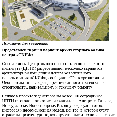
Нажмите для увеличения
Представлен первый вариант архитектурного облика
центра «СКИФ»
Специалисты Центрального проектно-технологического
института (ЦПТИ) разрабатывают несколько вариантов
архитектурной концепции центра коллективного
использования «СКИФ», сообщили «СР» в организации.
Окончательный выберет дирекция единого заказчика по
строительству, капитальному и текущему ремонту.
Сейчас в проекте задействованы более 100 сотрудников
ЦПТИ из столичного офиса и филиалов в Ангарске, Глазове,
Новоуральске, Новосибирске. К концу года будет готова
цифровая информационная модель центра, в которой будут
отражены архитектурные, конструктивные и технологические