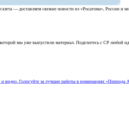
, газета — доставляем свежие новости из «Росатома», России и
по которой мы уже выпустили материал. Поделитесь с СР любой 
о и видео. Голосуйте за лучшие работы в номинациях «Природа