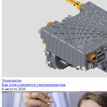
Технологии
Как идея становится электроприводом
6 августа 2026