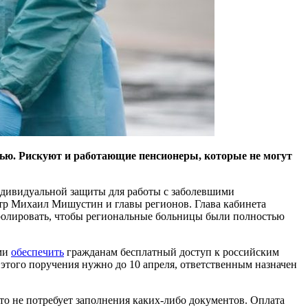
нью. Рискуют и работающие пенсионеры, которые не могут
ндивидуальной защиты для работы с заболевшими
тр Михаил Мишустин и главы регионов. Глава кабинета
тролировать, чтобы региональные больницы были полностью
ями
обеспечить
гражданам бесплатный доступ к российским
 этого поручения нужно до 10 апреля, ответственным назначен
то не потребует заполнения каких-либо документов. Оплата