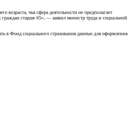
го возраста, чья сфера деятельности не предполагает
 граждан старше 65», — заявил министр труда и социальной
ать в Фонд социального страхования данные для оформления