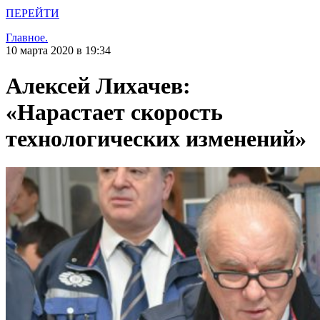
ПЕРЕЙТИ
Главное.
10 марта 2020 в 19:34
Алексей Лихачев:
«Нарастает скорость
технологических изменений»