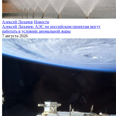
Алексей Лихачев
Новости
Алексей Лихачев: АЭС по российским проектам могут
работать в условиях аномальной жары
7 августа 2026