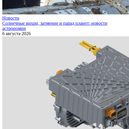
Новости
Солнечные вихри, затмение и парад планет: новости
астрономии
6 августа 2026