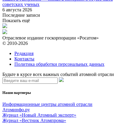
советских ученых
6 августа 2026
Последние записи
Показать ещё
Отраслевое издание госкорпорации «Росатом»
© 2010-2026
Редакция
Контакты
Политика обработки персональных данных
Будьте в курсе всех важных событий атомной отрасли
Наши партнеры
Информационные центры атомной отрасли
Атоминфо.ру
Журнал «Новый Атомный эксперт»
Журнал «Вестник Атомпрома»