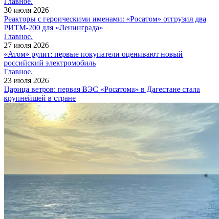
Главное.
30 июля 2026
Реакторы с героическими именами: «Росатом» отгрузил два
РИТМ-200 для «Ленинграда»
Главное.
27 июля 2026
«Атом» рулит: первые покупатели оценивают новый
российский электромобиль
Главное.
23 июля 2026
Царица ветров: первая ВЭС «Росатома» в Дагестане стала
крупнейшей в стране