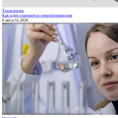
Технологии
Как идея становится электроприводом
6 августа 2026