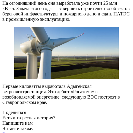
На сегодняшний день она выработала уже почти 25 млн
кВт·ч. Задача этого года — ​завершить строительство объектов
береговой инфраструктуры и пожарного депо и сдать ПАТЭС
в промышленную эксплуатацию.
Первые киловатты выработала Адыгейская
ветроэлектростанция. Это дебют «Росатома» в
возобновляемой энергетике, следующую ВЭС построят в
Ставропольском крае.
Поделиться
Есть интересная история?
Напишите нам
Читайте также: