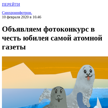
ПЕРЕЙТИ
Синхроинфотрон.
10 февраля 2020 в 16:46
Объявляем фотоконкурс в
честь юбилея самой атомной
газеты