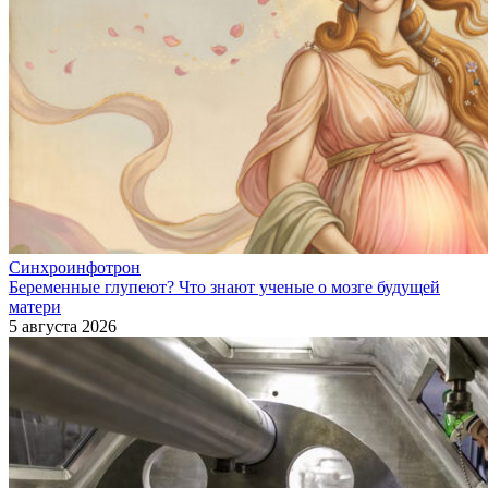
Синхроинфотрон
Беременные глупеют? Что знают ученые о мозге будущей
матери
5 августа 2026