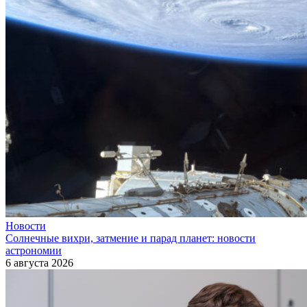
Новости
Солнечные вихри, затмение и парад планет: новости
астрономии
6 августа 2026