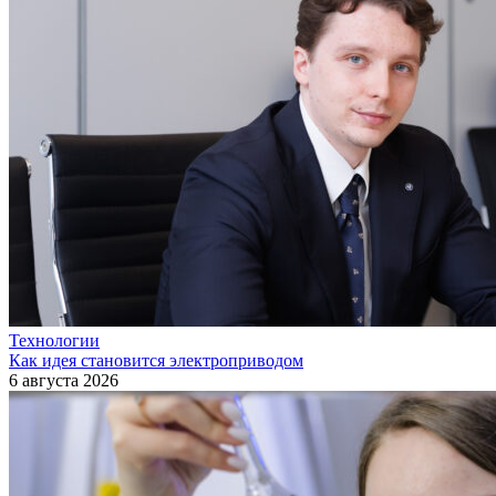
Технологии
Как идея становится электроприводом
6 августа 2026