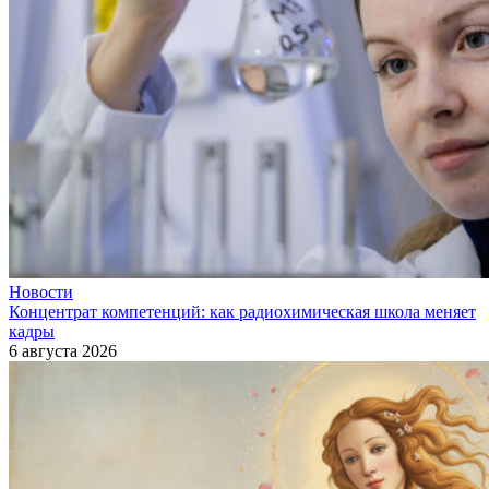
Новости
Концентрат компетенций: как радиохимическая школа меняет
кадры
6 августа 2026