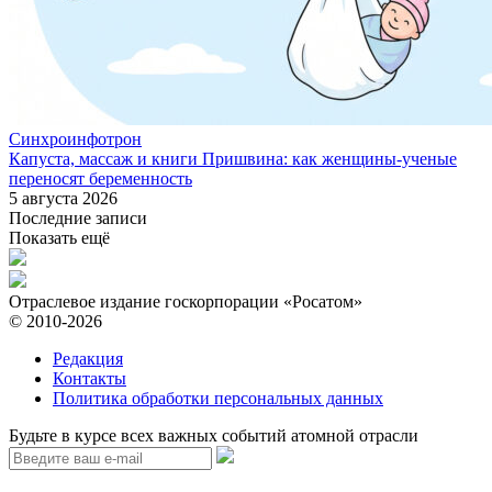
Синхроинфотрон
Капуста, массаж и книги Пришвина: как женщины-ученые
переносят беременность
5 августа 2026
Последние записи
Показать ещё
Отраслевое издание госкорпорации «Росатом»
© 2010-2026
Редакция
Контакты
Политика обработки персональных данных
Будьте в курсе всех важных событий атомной отрасли