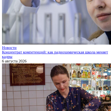
Новости
Концентрат компетенций: как радиохимическая школа меняет
кадры
6 августа 2026