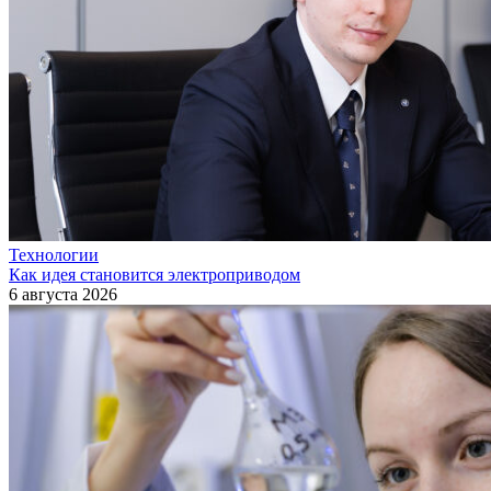
Технологии
Как идея становится электроприводом
6 августа 2026