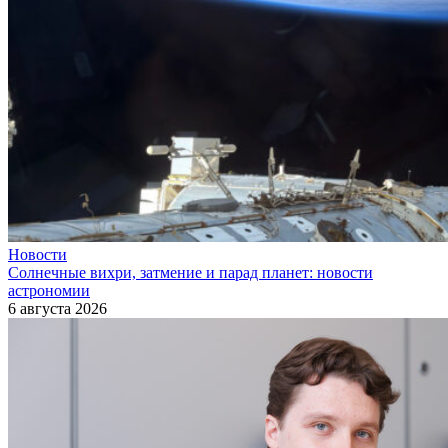
Новости
Солнечные вихри, затмение и парад планет: новости
астрономии
6 августа 2026