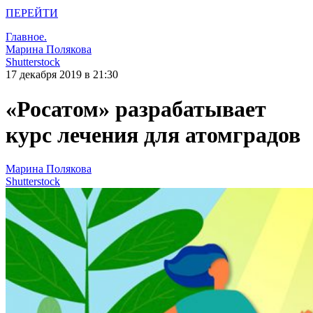
ПЕРЕЙТИ
Главное.
Марина Полякова
Shutterstock
17 декабря 2019 в 21:30
«Росатом» разрабатывает
курс лечения для атомградов
Марина Полякова
Shutterstock