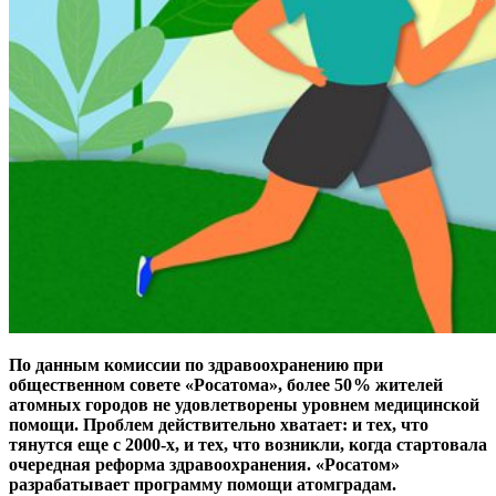
По данным комиссии по здравоохранению при
общественном совете «Росатома», более 50 % жителей
атомных городов не удовлетворены уровнем медицинской
помощи. Проблем действительно хватает: и тех, что
тянутся еще с 2000-х, и тех, что возникли, когда стартовала
очередная реформа здравоохранения. «Росатом»
разрабатывает программу помощи атомградам.