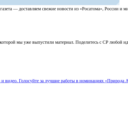
, газета — доставляем свежие новости из «Росатома», России и
по которой мы уже выпустили материал. Поделитесь с СР любой 
о и видео. Голосуйте за лучшие работы в номинациях «Природа