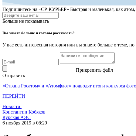
Подпишитесь на
«СР-КУРЬЕР»
Быстрая и маленькая, как атом
Больше не показывать
Вы знаете больше и готовы рассказать?
У вас есть интересная история или вы знаете больше о теме, 
Прикрепить файл
Отправить
«Страна Росатом» и «Атомфлот» подводят итоги конкурса фот
ПЕРЕЙТИ
Новости.
Константин Кобяков
Курская АЭС
6 ноября 2019 в 08:29