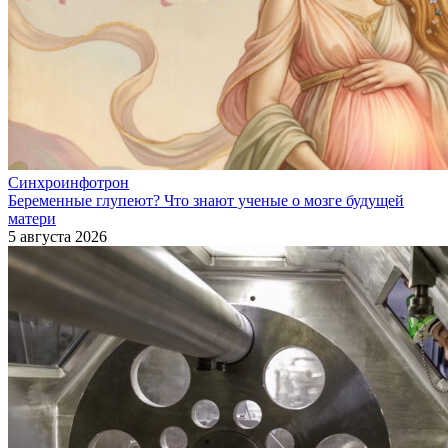
Синхроинфотрон
Беременные глупеют? Что знают ученые о мозге будущей
матери
5 августа 2026