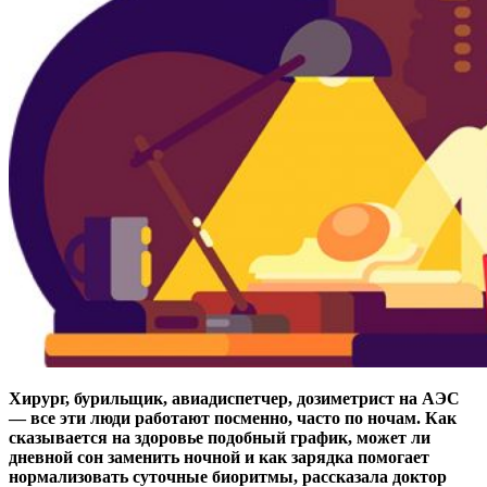
Хирург, бурильщик, авиадиспетчер, дозиметрист на АЭС
— все эти люди работают посменно, часто по ночам. Как
сказывается на здоровье подобный график, может ли
дневной сон заменить ночной и как зарядка помогает
нормализовать суточные биоритмы, рассказала доктор