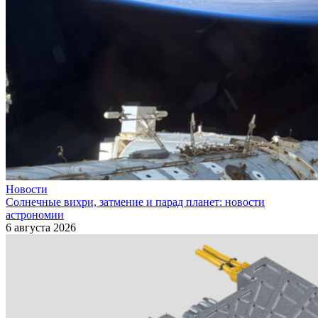
Новости
Солнечные вихри, затмение и парад планет: новости
астрономии
6 августа 2026