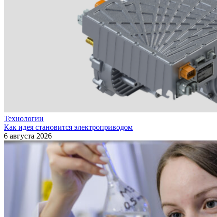
Технологии
Как идея становится электроприводом
6 августа 2026