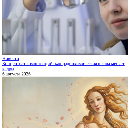
Новости
Концентрат компетенций: как радиохимическая школа меняет
кадры
6 августа 2026