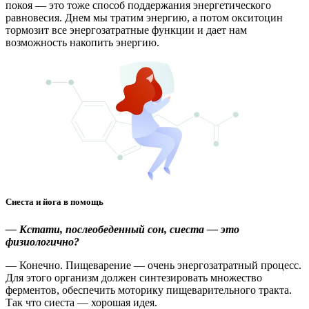
покоя — это тоже способ поддержания энергетического
равновесия. Днем мы тратим энергию, а потом окситоцин
тормозит все энергозатратные функции и дает нам
возможность накопить энергию.
Сиеста и йога в помощь
— Кстати, послеобеденный сон, сиеста — это
физиологично?
— Конечно. Пищеварение — очень энергозатратный процесс.
Для этого организм должен синтезировать множество
ферментов, обеспечить моторику пищеварительного тракта.
Так что сиеста — хорошая идея.