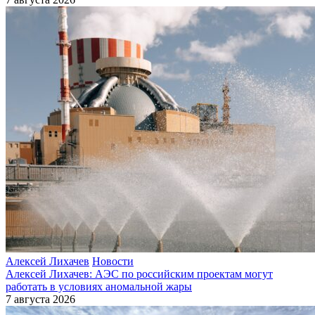
Алексей Лихачев
Новости
Алексей Лихачев: АЭС по российским проектам могут
работать в условиях аномальной жары
7 августа 2026