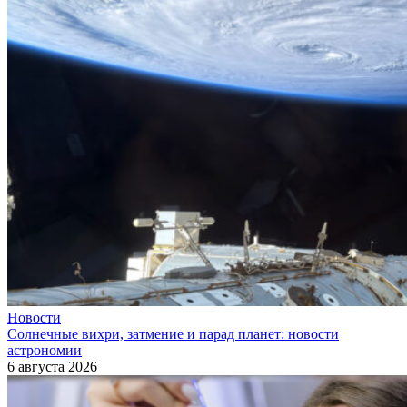
Новости
Солнечные вихри, затмение и парад планет: новости
астрономии
6 августа 2026