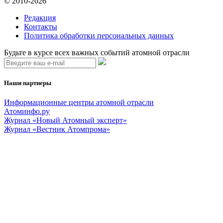
© 2010-2026
Редакция
Контакты
Политика обработки персональных данных
Будьте в курсе всех важных событий атомной отрасли
Наши партнеры
Информационные центры атомной отрасли
Атоминфо.ру
Журнал «Новый Атомный эксперт»
Журнал «Вестник Атомпрома»