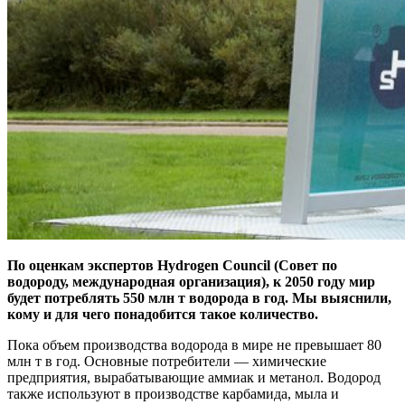
По оценкам экспертов Hydrogen Council (Совет по
водороду, международная организация), к 2050 году мир
будет потреблять 550 млн т водорода в год. Мы выяснили,
кому и для чего понадобится такое количество.
Пока объем производства водорода в мире не превышает 80
млн т в год. Основные потребители — ​химические
предприятия, вырабатывающие аммиак и метанол. Водород
также используют в производстве карбамида, мыла и