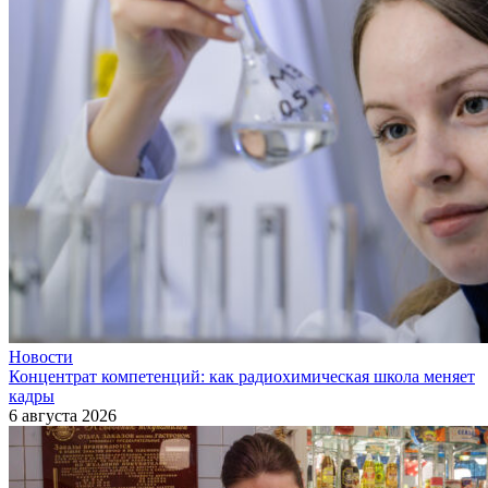
Новости
Концентрат компетенций: как радиохимическая школа меняет
кадры
6 августа 2026