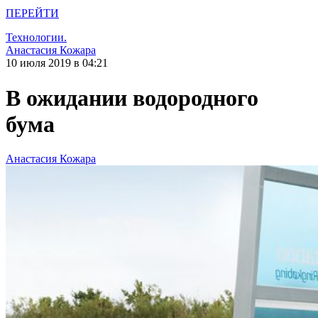
ПЕРЕЙТИ
Технологии.
Анастасия Кожара
10 июля 2019 в 04:21
В ожидании водородного
бума
Анастасия Кожара