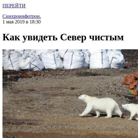
ПЕРЕЙТИ
Синхроинфотрон.
1 мая 2019 в 18:30
Как увидеть Север чистым