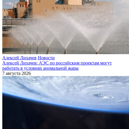
Алексей Лихачев
Новости
Алексей Лихачев: АЭС по российским проектам могут
работать в условиях аномальной жары
7 августа 2026