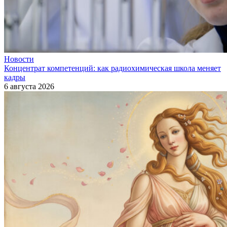
Новости
Концентрат компетенций: как радиохимическая школа меняет
кадры
6 августа 2026