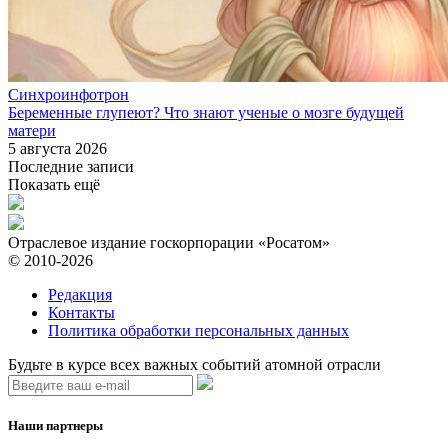
Синхроинфотрон
Беременные глупеют? Что знают ученые о мозге будущей
матери
5 августа 2026
Последние записи
Показать ещё
Отраслевое издание госкорпорации «Росатом»
© 2010-2026
Редакция
Контакты
Политика обработки персональных данных
Будьте в курсе всех важных событий атомной отрасли
Наши партнеры