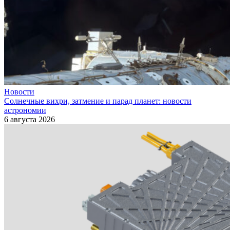
Новости
Солнечные вихри, затмение и парад планет: новости
астрономии
6 августа 2026