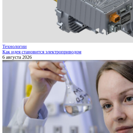
Технологии
Как идея становится электроприводом
6 августа 2026