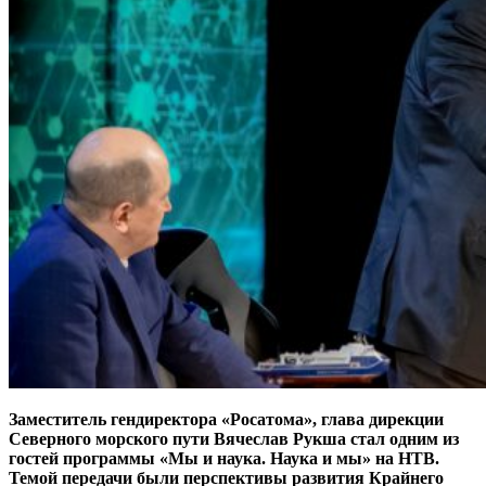
Заместитель гендиректора «Росатома», глава дирекции
Северного морского пути Вячеслав Рукша стал одним из
гостей программы «Мы и наука. Наука и мы» на НТВ.
Темой передачи были перспективы развития Крайнего