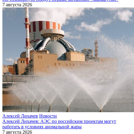
7 августа 2026
Алексей Лихачев
Новости
Алексей Лихачев: АЭС по российским проектам могут
работать в условиях аномальной жары
7 августа 2026