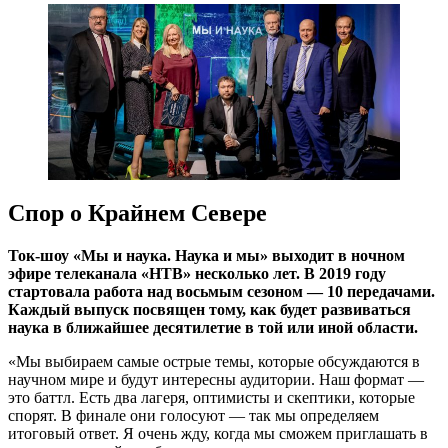
Спор о Крайнем Севере
Ток-шоу «Мы и наука. Наука и мы» выходит в ночном
эфире телеканала «НТВ» несколько лет. В 2019 году
стартовала работа над восьмым сезоном — 10 передачами.
Каждый выпуск посвящен тому, как будет развиваться
наука в ближайшее десятилетие в той или иной области.
«Мы выбираем самые острые темы, которые обсуждаются в
научном мире и будут интересны аудитории. Наш формат —
это баттл. Есть два лагеря, оптимисты и скептики, которые
спорят. В финале они голосуют — так мы определяем
итоговый ответ. Я очень жду, когда мы сможем приглашать в