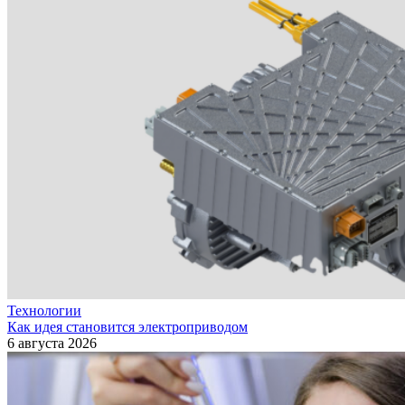
Технологии
Как идея становится электроприводом
6 августа 2026