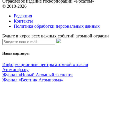
Отраслевое издание госкорпорации «Росатом»
© 2010-2026
Редакция
Контакты
Политика обработки персональных данных
Будьте в курсе всех важных событий атомной отрасли
Наши партнеры
Информационные центры атомной отрасли
Атоминфо.ру
Журнал «Новый Атомный эксперт»
Журнал «Вестник Атомпрома»