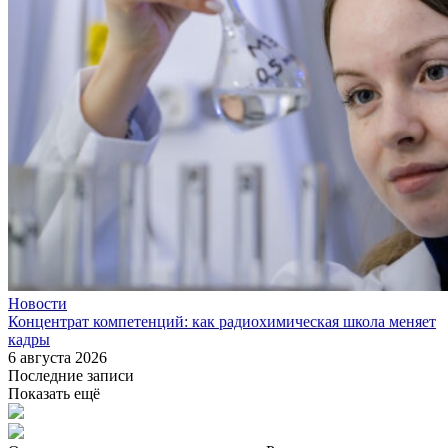
Новости
Концентрат компетенций: как радиохимическая школа меняет
кадры
6 августа 2026
Последние записи
Показать ещё