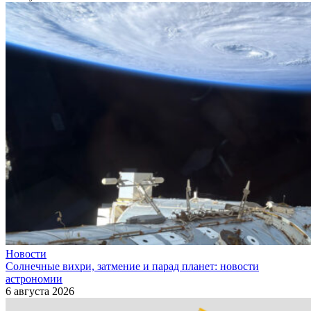
Новости
Солнечные вихри, затмение и парад планет: новости
астрономии
6 августа 2026