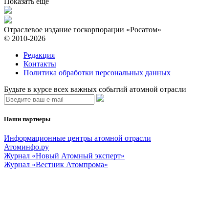
Показать ещё
Отраслевое издание госкорпорации «Росатом»
© 2010-2026
Редакция
Контакты
Политика обработки персональных данных
Будьте в курсе всех важных событий атомной отрасли
Наши партнеры
Информационные центры атомной отрасли
Атоминфо.ру
Журнал «Новый Атомный эксперт»
Журнал «Вестник Атомпрома»