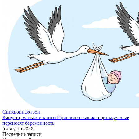
Синхроинфотрон
Капуста, массаж и книги Пришвина: как женщины-ученые
переносят беременность
5 августа 2026
Последние записи