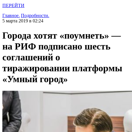
ПЕРЕЙТИ
Главное.
Подробности.
5 марта 2019 в 02:24
Города хотят «поумнеть» —
на РИФ подписано шесть
соглашений о
тиражировании платформы
«Умный город»