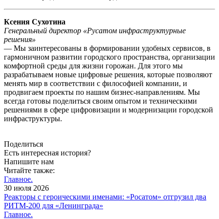
Ксения Сухотина
Генеральный директор «Русатом инфраструктурные
решения»
— Мы заинтересованы в формировании удобных сервисов, в
гармоничном развитии городского пространства, организации
комфортной среды для жизни горожан. Для этого мы
разрабатываем новые цифровые решения, которые позволяют
менять мир в соответствии с философией компании, и
продвигаем проекты по нашим бизнес-направлениям. Мы
всегда готовы поделиться своим опытом и техническими
решениями в сфере цифровизации и модернизации городской
инфраструктуры.
Поделиться
Есть интересная история?
Напишите нам
Читайте также:
Главное.
30 июля 2026
Реакторы с героическими именами: «Росатом» отгрузил два
РИТМ-200 для «Ленинграда»
Главное.