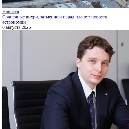
Новости
Солнечные вихри, затмение и парад планет: новости
астрономии
6 августа 2026