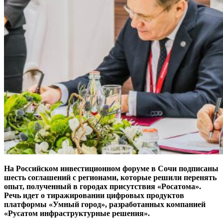
На Российском инвестиционном форуме в Сочи подписаны
шесть соглашений с регионами, которые решили перенять
опыт, полученный в городах присутствия «Росатома».
Речь идет о тиражировании цифровых продуктов
платформы «Умный город», разработанных компанией
«Русатом инфраструктурные решения».