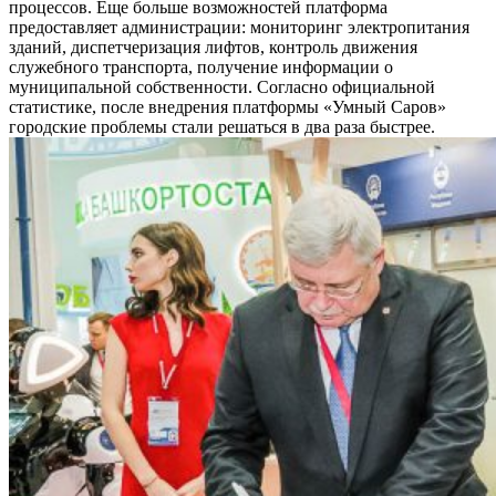
процессов. Еще больше возможностей платформа
предоставляет администрации: мониторинг электропитания
зданий, диспетчеризация лифтов, контроль движения
служебного транспорта, получение информации о
муниципальной собственности. Согласно официальной
статистике, после внедрения платформы «Умный Саров»
городские проблемы стали решаться в два раза быстрее.