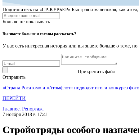
Подпишитесь на
«СР-КУРЬЕР»
Быстрая и маленькая, как атом
Больше не показывать
Вы знаете больше и готовы рассказать?
У вас есть интересная история или вы знаете больше о теме, 
Прикрепить файл
Отправить
«Страна Росатом» и «Атомфлот» подводят итоги конкурса фот
ПЕРЕЙТИ
Главное.
Репортаж.
7 ноября 2018 в 17:41
Стройотряды особого назначе