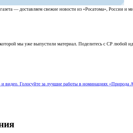
, газета — доставляем свежие новости из «Росатома», России и
по которой мы уже выпустили материал. Поделитесь с СР любой 
о и видео. Голосуйте за лучшие работы в номинациях «Природа
ния