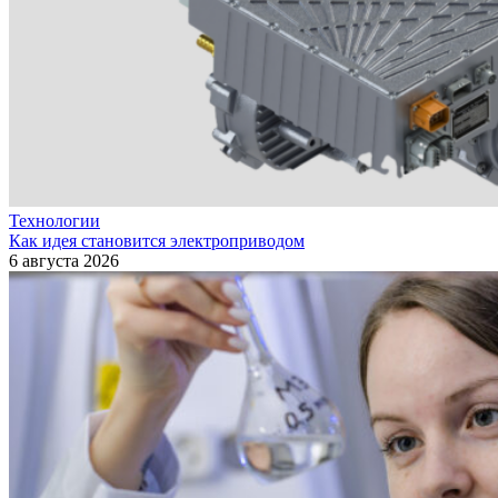
Технологии
Как идея становится электроприводом
6 августа 2026