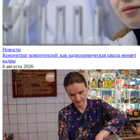
Новости
Концентрат компетенций: как радиохимическая школа меняет
кадры
6 августа 2026