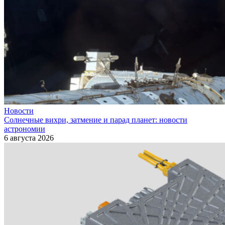
Новости
Солнечные вихри, затмение и парад планет: новости
астрономии
6 августа 2026