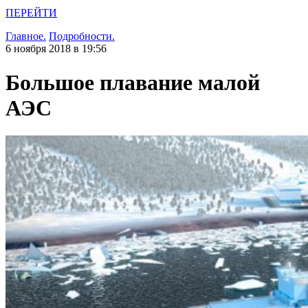
ПЕРЕЙТИ
Главное.
Подробности.
6 ноября 2018 в 19:56
Большое плавание малой
АЭС