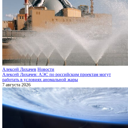
Алексей Лихачев
Новости
Алексей Лихачев: АЭС по российским проектам могут
работать в условиях аномальной жары
7 августа 2026