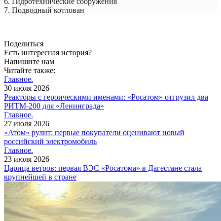
6. Гидротехнические сооружения
7. Подводный котлован
Поделиться
Есть интересная история?
Напишите нам
Читайте также:
Главное.
30 июля 2026
Реакторы с героическими именами: «Росатом» отгрузил два
РИТМ-200 для «Ленинграда»
Главное.
27 июля 2026
«Атом» рулит: первые покупатели оценивают новый
российский электромобиль
Главное.
23 июля 2026
Царица ветров: первая ВЭС «Росатома» в Дагестане стала
крупнейшей в стране