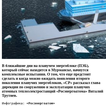
В ближайшие дни на плавучем энергоблоке (ПЭБ),
который сейчас находится в Мурманске, начнутся
комплексные испытания. О том, что еще предстоит
сделать и когда можно ожидать появления второго
поколения плавучих энергоблоков, «СР» рассказал глава
дирекции по сооружению и эксплуатации плавучих
атомных теплоэлектростанций «Росэнергоатома» Виталий
Трутнев.
Инфографика: 
«Росэнергоатом»