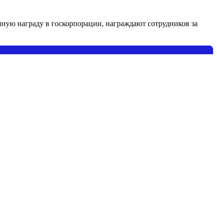
нную награду в госкорпорации, награждают сотрудников за