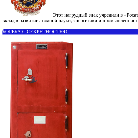
Этот нагрудный знак учредили в «Росат
вклад в развитие атомной науки, энергетики и промышленност
БОРЬБА С СЕКРЕТНОСТЬЮ