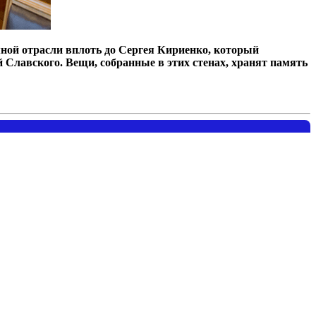
омной отрасли вплоть до Сергея Кириенко, который
Славского. Вещи, собранные в этих стенах, хранят память