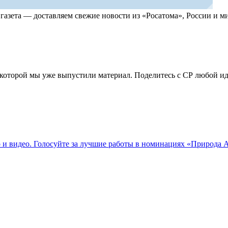
, газета — доставляем свежие новости из «Росатома», России и
по которой мы уже выпустили материал. Поделитесь с СР любой 
о и видео. Голосуйте за лучшие работы в номинациях «Природа