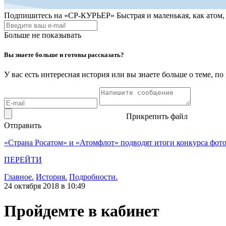
Подпишитесь на
«СР-КУРЬЕР»
Быстрая и маленькая, как атом
Больше не показывать
Вы знаете больше и готовы рассказать?
У вас есть интересная история или вы знаете больше о теме, 
Прикрепить файл
Отправить
«Страна Росатом» и «Атомфлот» подводят итоги конкурса фот
ПЕРЕЙТИ
Главное.
История.
Подробности.
24 октября 2018 в 10:49
Пройдемте в кабинет