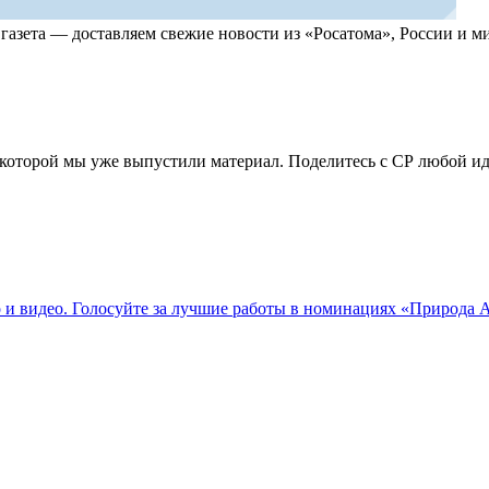
, газета — доставляем свежие новости из «Росатома», России и
по которой мы уже выпустили материал. Поделитесь с СР любой 
о и видео. Голосуйте за лучшие работы в номинациях «Природа