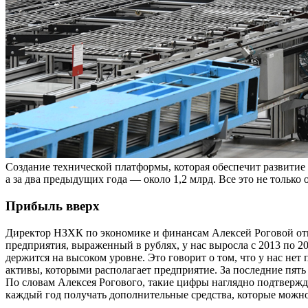
Создание технической платформы, которая обеспечит развитие
а за два предыдущих года — ​около 1,2 млрд. Все это не тольк
Прибыль вверх
Директор НЗХК по экономике и финансам Алексей Роговой отмеч
предприятия, выраженный в рублях, у нас выросла с 2013 по 20
держится на высоком уровне. Это говорит о том, что у нас нет
активы, которыми располагает предприятие. За последние пять 
По словам Алексея Рогового, такие цифры наглядно подтвержд
каждый год получать дополнительные средства, которые можно