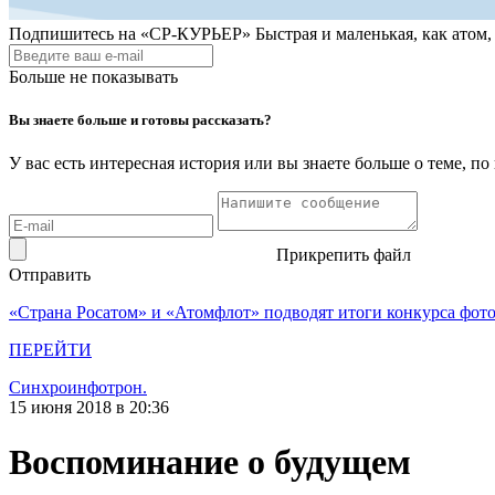
Подпишитесь на
«СР-КУРЬЕР»
Быстрая и маленькая, как атом
Больше не показывать
Вы знаете больше и готовы рассказать?
У вас есть интересная история или вы знаете больше о теме, 
Прикрепить файл
Отправить
«Страна Росатом» и «Атомфлот» подводят итоги конкурса фот
ПЕРЕЙТИ
Синхроинфотрон.
15 июня 2018 в 20:36
Воспоминание о будущем