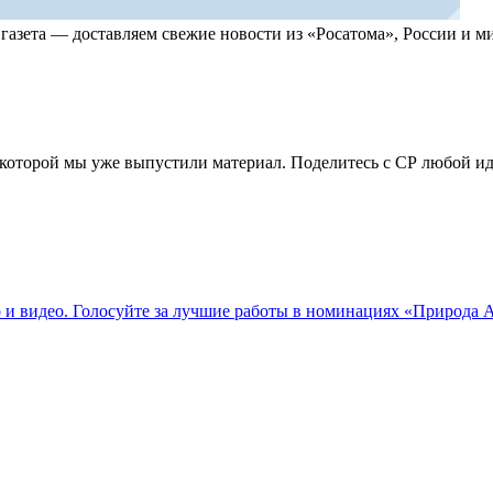
, газета — доставляем свежие новости из «Росатома», России и
по которой мы уже выпустили материал. Поделитесь с СР любой 
о и видео. Голосуйте за лучшие работы в номинациях «Природа