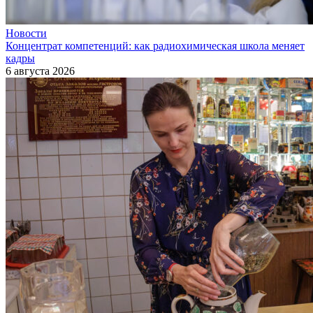
Новости
Концентрат компетенций: как радиохимическая школа меняет
кадры
6 августа 2026