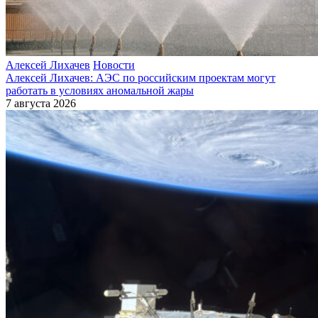
Алексей Лихачев
Новости
Алексей Лихачев: АЭС по российским проектам могут
работать в условиях аномальной жары
7 августа 2026