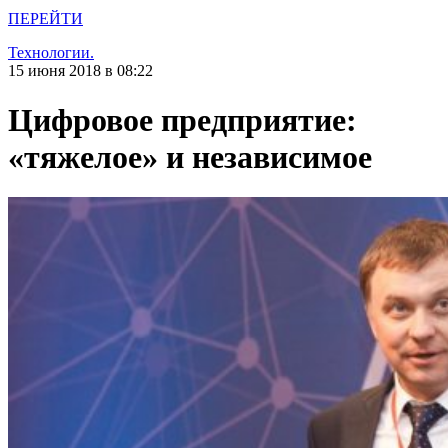
ПЕРЕЙТИ
Технологии.
15 июня 2018 в 08:22
Цифровое предприятие:
«тяжелое» и независимое