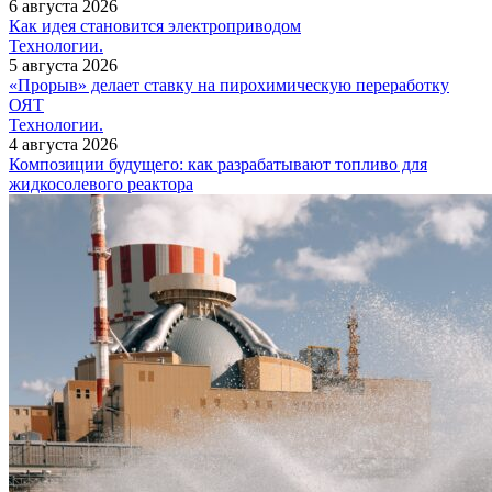
6 августа 2026
Как идея становится электроприводом
Технологии.
5 августа 2026
«Прорыв» делает ставку на пирохимическую переработку
ОЯТ
Технологии.
4 августа 2026
Композиции будущего: как разрабатывают топливо для
жидкосолевого реактора