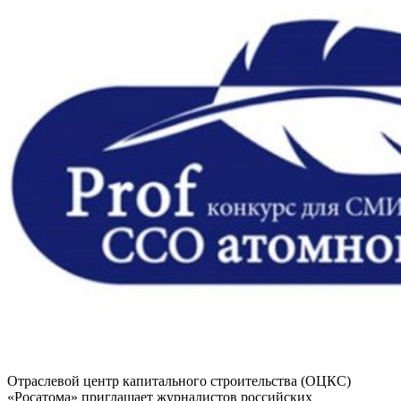
Отраслевой центр капитального строительства (ОЦКС)
«Росатома» приглашает журналистов российских