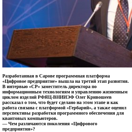
Разработанная в Сарове программная платформа
«Цифровое предприятие» вышла на третий этап развития.
В интервью «СР» заместитель директора по
информационным технологиям и управлению жизненным
циклом изделий РФЯЦ-ВНИИЭФ Олег Кривошеев
рассказал о том, что будет сделано на этом этапе и как
работа связана с платформой «Гербарий», а также оценил
перспективы разработки программного обеспечения для
квантовых компьютеров.
— Чем различаются поколения «Цифрового
предприятия»?