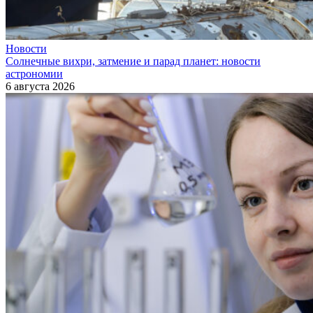
Новости
Солнечные вихри, затмение и парад планет: новости
астрономии
6 августа 2026