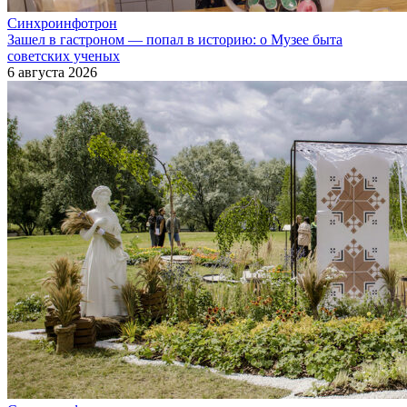
Синхроинфотрон
Зашел в гастроном — попал в историю: о Музее быта
советских ученых
6 августа 2026