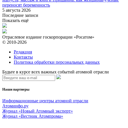
переносят беременность
5 августа 2026
Последние записи
Показать ещё
Отраслевое издание госкорпорации «Росатом»
© 2010-2026
Редакция
Контакты
Политика обработки персональных данных
Будьте в курсе всех важных событий атомной отрасли
Наши партнеры
Информационные центры атомной отрасли
Атоминфо.ру
Журнал «Новый Атомный эксперт»
Журнал «Вестник Атомпрома»