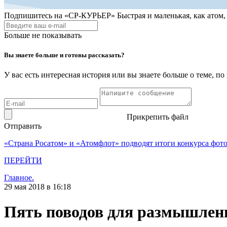
Подпишитесь на
«СР-КУРЬЕР»
Быстрая и маленькая, как атом
Больше не показывать
Вы знаете больше и готовы рассказать?
У вас есть интересная история или вы знаете больше о теме, 
Прикрепить файл
Отправить
«Страна Росатом» и «Атомфлот» подводят итоги конкурса фот
ПЕРЕЙТИ
Главное.
29 мая 2018 в 16:18
Пять поводов для размышлен