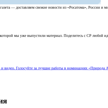
, газета — доставляем свежие новости из «Росатома», России и
по которой мы уже выпустили материал. Поделитесь с СР любой 
о и видео. Голосуйте за лучшие работы в номинациях «Природа
ия