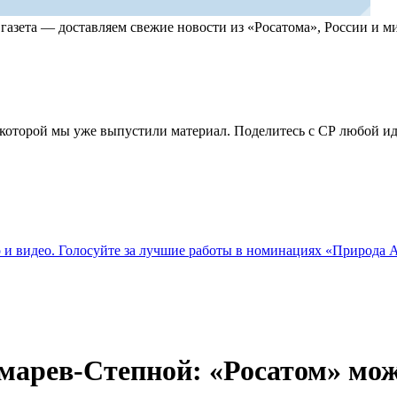
, газета — доставляем свежие новости из «Росатома», России и
по которой мы уже выпустили материал. Поделитесь с СР любой 
о и видео. Голосуйте за лучшие работы в номинациях «Природа
арев-Степной: «Росатом» може