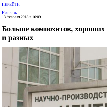
ПЕРЕЙТИ
Новости.
13 февраля 2018 в 10:09
Больше композитов, хороших
и разных