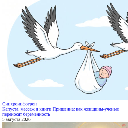
Синхроинфотрон
Капуста, массаж и книги Пришвина: как женщины-ученые
переносят беременность
5 августа 2026