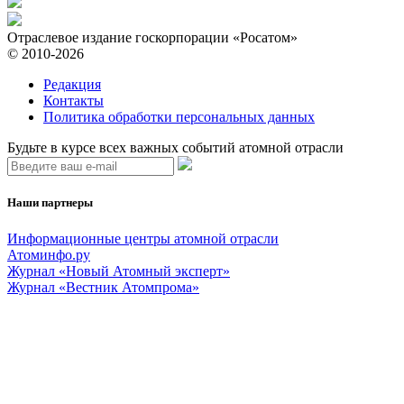
Отраслевое издание госкорпорации «Росатом»
© 2010-2026
Редакция
Контакты
Политика обработки персональных данных
Будьте в курсе всех важных событий атомной отрасли
Наши партнеры
Информационные центры атомной отрасли
Атоминфо.ру
Журнал «Новый Атомный эксперт»
Журнал «Вестник Атомпрома»