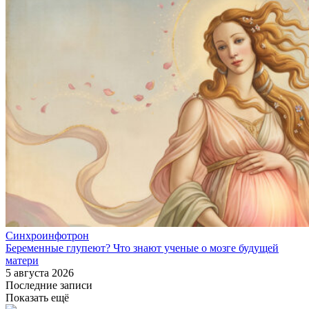
Синхроинфотрон
Беременные глупеют? Что знают ученые о мозге будущей
матери
5 августа 2026
Последние записи
Показать ещё