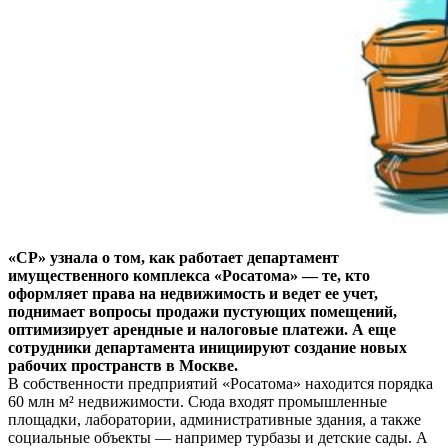
«СР» узнала о том, как работает департамент
имущественного комплекса «Росатома» — те, кто
оформляет права на недвижимость и ведет ее учет,
поднимает вопросы продажи пустующих помещений,
оптимизирует арендные и налоговые платежи. А еще
сотрудники департамента инициируют создание новых
рабочих пространств в Москве.
В собственности предприятий «Росатома» находится порядка
60 млн м² недвижимости. Сюда входят промышленные
площадки, лаборатории, административные здания, а также
социальные объекты — например турбазы и детские сады. А