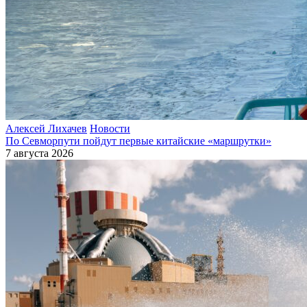
Алексей Лихачев
Новости
По Севморпути пойдут первые китайские «маршрутки»
7 августа 2026