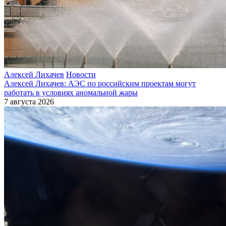
Алексей Лихачев
Новости
Алексей Лихачев: АЭС по российским проектам могут
работать в условиях аномальной жары
7 августа 2026