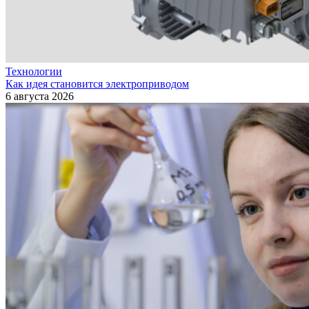
Технологии
Как идея становится электроприводом
6 августа 2026