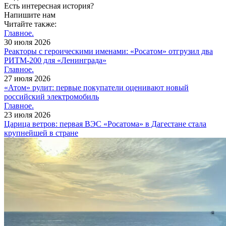
Есть интересная история?
Напишите нам
Читайте также:
Главное.
30 июля 2026
Реакторы с героическими именами: «Росатом» отгрузил два
РИТМ-200 для «Ленинграда»
Главное.
27 июля 2026
«Атом» рулит: первые покупатели оценивают новый
российский электромобиль
Главное.
23 июля 2026
Царица ветров: первая ВЭС «Росатома» в Дагестане стала
крупнейшей в стране