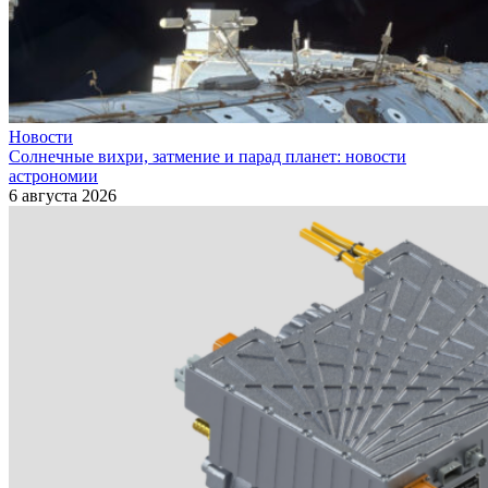
Новости
Солнечные вихри, затмение и парад планет: новости
астрономии
6 августа 2026