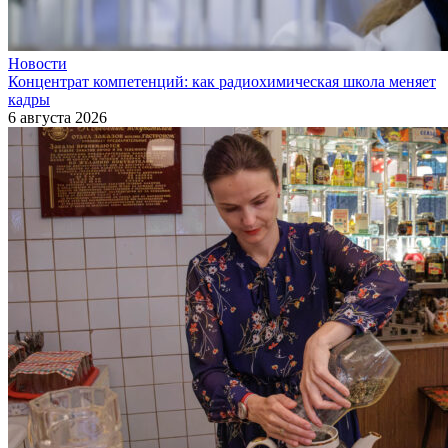
Новости
Концентрат компетенций: как радиохимическая школа меняет
кадры
6 августа 2026