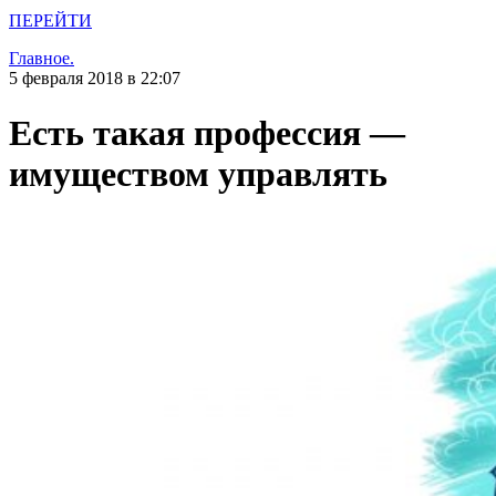
ПЕРЕЙТИ
Главное.
5 февраля 2018 в 22:07
Есть такая профессия —
имуществом управлять