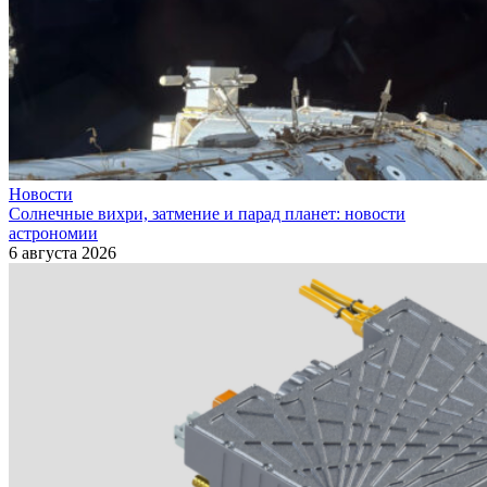
Новости
Солнечные вихри, затмение и парад планет: новости
астрономии
6 августа 2026