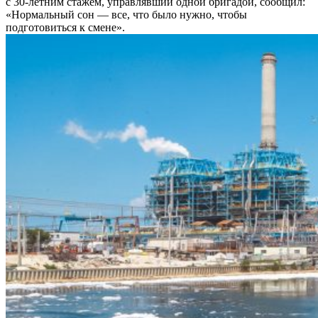
с 30-летним стажем, управлявший одной бригадой, сообщил:
«Нормальный сон — все, что было нужно, чтобы
подготовиться к смене».