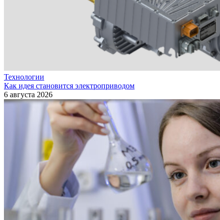
Технологии
Как идея становится электроприводом
6 августа 2026