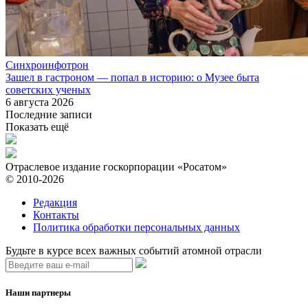
Синхроинфотрон
Зашел в гастроном — попал в историю: о Музее быта
советских ученых
6 августа 2026
Последние записи
Показать ещё
Отраслевое издание госкорпорации «Росатом»
© 2010-2026
Редакция
Контакты
Политика обработки персональных данных
Будьте в курсе всех важных событий атомной отрасли
Наши партнеры