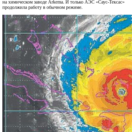
на химическом заводе Arkema. И только АЭС «Саус-Тексас»
продолжила работу в обычном режиме.