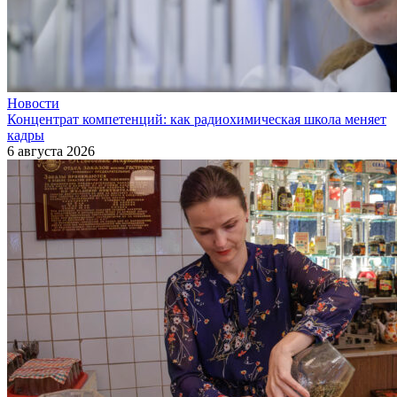
Новости
Концентрат компетенций: как радиохимическая школа меняет
кадры
6 августа 2026