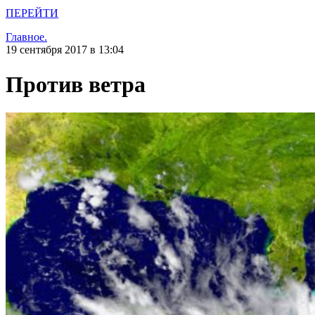
ПЕРЕЙТИ
Главное.
19 сентября 2017 в 13:04
Против ветра