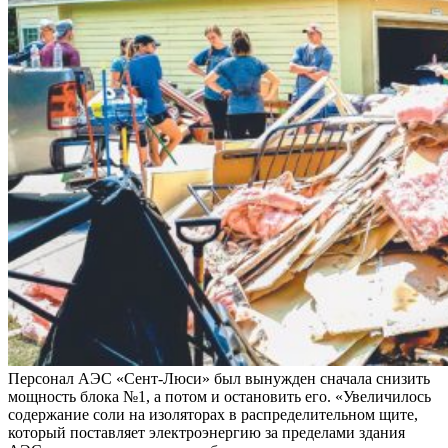
Персонал АЭС «Сент-Люси» был вынужден сначала снизить
мощность блока №1, а потом и остановить его. «Увеличилось
содержание соли на изоляторах в распределительном щите,
который поставляет электроэнергию за пределами здания