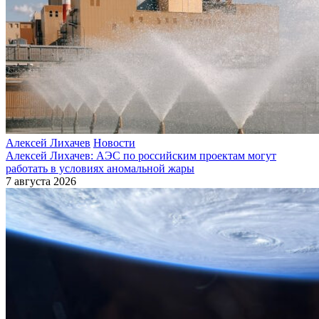
Алексей Лихачев
Новости
Алексей Лихачев: АЭС по российским проектам могут
работать в условиях аномальной жары
7 августа 2026