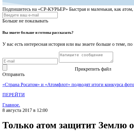
Подпишитесь на
«СР-КУРЬЕР»
Быстрая и маленькая, как атом
Больше не показывать
Вы знаете больше и готовы рассказать?
У вас есть интересная история или вы знаете больше о теме, 
Прикрепить файл
Отправить
«Страна Росатом» и «Атомфлот» подводят итоги конкурса фот
ПЕРЕЙТИ
Главное.
8 августа 2017 в 12:00
Только атом защитит Землю о