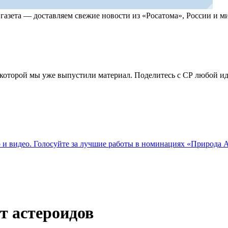
, газета — доставляем свежие новости из «Росатома», России и
по которой мы уже выпустили материал. Поделитесь с СР любой 
о и видео. Голосуйте за лучшие работы в номинациях «Природа
т астероидов