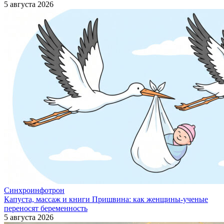
5 августа 2026
Синхроинфотрон
Капуста, массаж и книги Пришвина: как женщины-ученые
переносят беременность
5 августа 2026