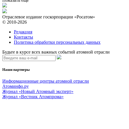
Показать ещё
Отраслевое издание госкорпорации «Росатом»
© 2010-2026
Редакция
Контакты
Политика обработки персональных данных
Будьте в курсе всех важных событий атомной отрасли
Наши партнеры
Информационные центры атомной отрасли
Атоминфо.ру
Журнал «Новый Атомный эксперт»
Журнал «Вестник Атомпрома»