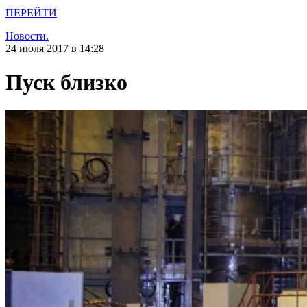
ПЕРЕЙТИ
Новости.
24 июля 2017 в 14:28
Пуск близко