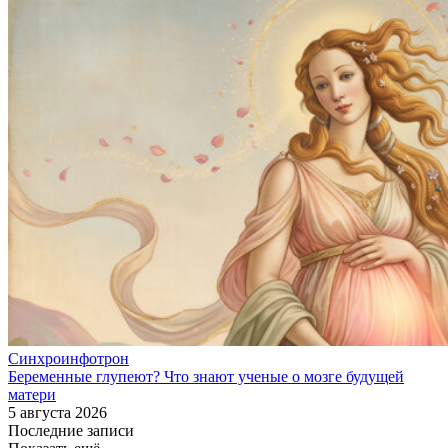
Синхроинфотрон
Беременные глупеют? Что знают ученые о мозге будущей
матери
5 августа 2026
Последние записи