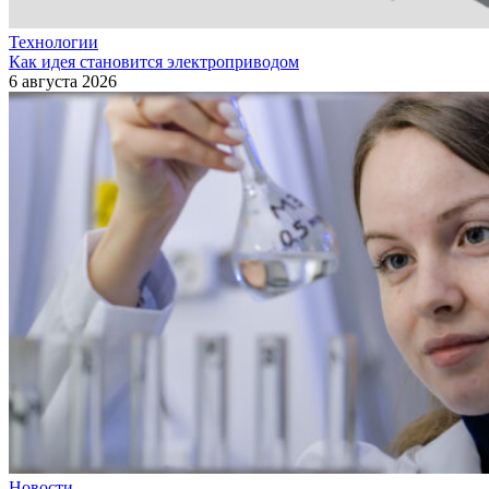
Технологии
Как идея становится электроприводом
6 августа 2026
Новости