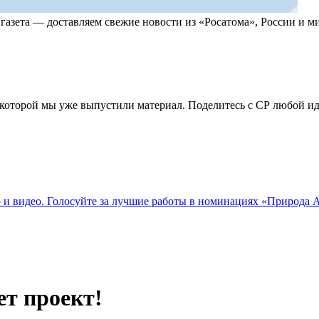
, газета — доставляем свежие новости из «Росатома», России и
по которой мы уже выпустили материал. Поделитесь с СР любой 
о и видео. Голосуйте за лучшие работы в номинациях «Природа
ет проект!