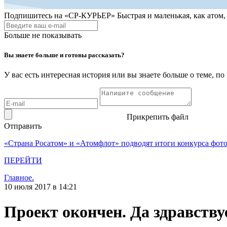
Подпишитесь на
«СР-КУРЬЕР»
Быстрая и маленькая, как атом
Больше не показывать
Вы знаете больше и готовы рассказать?
У вас есть интересная история или вы знаете больше о теме, 
Прикрепить файл
Отправить
«Страна Росатом» и «Атомфлот» подводят итоги конкурса фот
ПЕРЕЙТИ
Главное.
10 июля 2017 в 14:21
Проект окончен. Да здравству